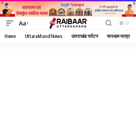
Aa
Font
Home
Uttarakhand News
उत्तराखंड पर्यटन
चारधाम यात्रा
Resizer