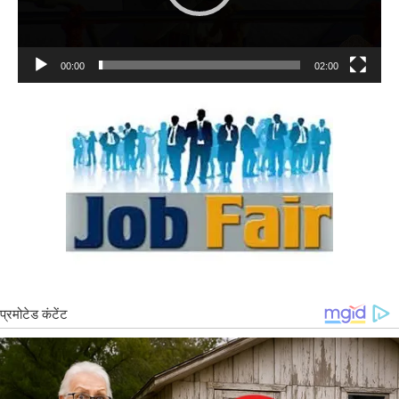
00:00
02:00