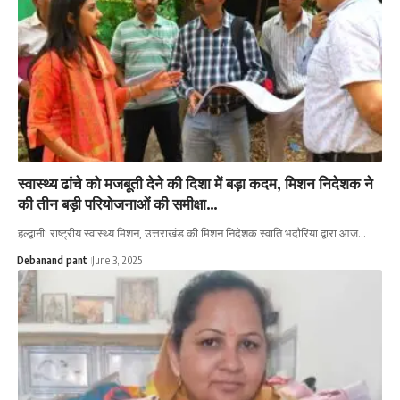
स्वास्थ्य ढांचे को मजबूती देने की दिशा में बड़ा कदम, मिशन निदेशक ने
की तीन बड़ी परियोजनाओं की समीक्षा…
हल्द्वानी: राष्ट्रीय स्वास्थ्य मिशन, उत्तराखंड की मिशन निदेशक स्वाति भदौरिया द्वारा आज…
Debanand pant
June 3, 2025