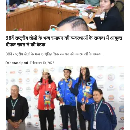
38वेें राष्ट्रीय खेलों के भव्य समापन की व्यवस्थाओं के सम्बन्ध में आयुक्त
दीपक रावत ने की बैठक
38वेें राष्ट्रीय खेलों के भव्य एवं ऐतिहासिक समापन की व्यवस्थाओं के सम्बन्ध…
Debanand pant
February 10, 2025