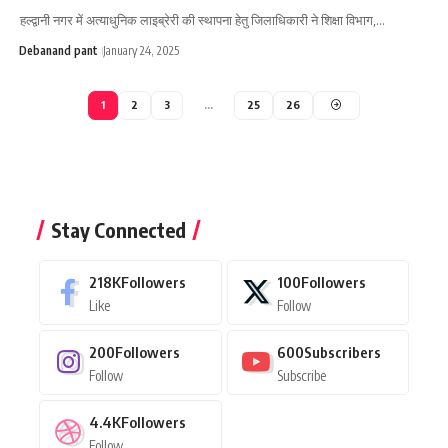
हल्द्वानी नगर में अत्याधुनिक लाइब्रेरी की स्थापना हेतु जिलाधिकारी ने शिक्षा विभाग,…
Debanand pant
January 24, 2025
1
2
3
…
25
26
Stay Connected
218K
Followers
100
Followers
Like
Follow
200
Followers
600
Subscribers
Follow
Subscribe
4.4K
Followers
Follow