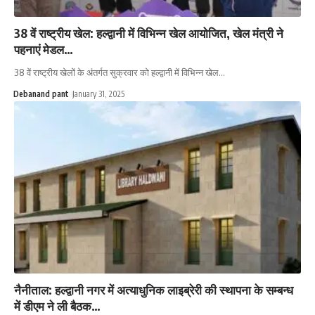
38 वें राष्ट्रीय खेल: हल्द्वानी में विभिन्न खेल आयोजित, खेल मंत्री ने
पहनाएं मेडल…
38 वें राष्ट्रीय खेलों के अंतर्गत सुक्रवार को हल्द्वानी में विभिन्न खेल…
Debanand pant
January 31, 2025
नैनीताल: हल्द्वानी नगर में अत्याधुनिक लाइब्रेरी की स्थापना के सम्बन्ध
में डीएम ने ली बैठक…