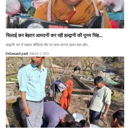
सिलाई कर बेहतर आमदनी कर रही हल्द्वानी की पूनम सिंह…
हल्द्वानी: घर में रहकर शौकिया तौर पर काम करना अलग बात और…
Debanand pant
March 3, 2025