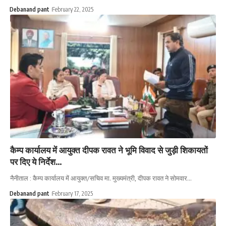
Debanand pant
February 22, 2025
कैम्प कार्यालय में आयुक्त दीपक रावत ने भूमि विवाद से जुड़ी शिकायतों
पर दिए ये निर्देश…
नैनीताल : कैम्प कार्यालय में आयुक्त/सचिव मा. मुख्यमंत्री, दीपक रावत ने सोमवार…
Debanand pant
February 17, 2025