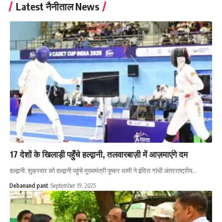
Latest नैनीताल News
17 देशों के खिलाड़ी पहुँचे हल्द्वानी, तलवारबाज़ी में आज़माएंगे दम
हल्द्वानी: शुक्रवार को हल्द्वानी पहुंचे मुख्यमंत्री पुष्कर धामी ने इंदिरा गांधी अंतरराष्ट्रीय…
Debanand pant
September 19, 2025