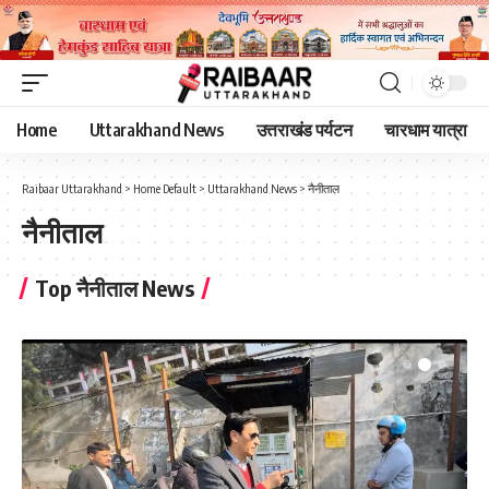
Home
Uttarakhand News
उत्तराखंड पर्यटन
चारधाम यात्रा
Raibaar Uttarakhand
>
Home Default
>
Uttarakhand News
>
नैनीताल
नैनीताल
Top नैनीताल News