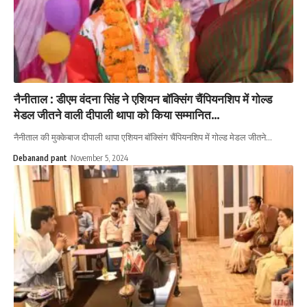
नैनीताल : डीएम वंदना सिंह ने एशियन बॉक्सिंग चैंपियनशिप में गोल्ड
मेडल जीतने वाली दीपाली थापा को किया सम्मानित…
नैनीताल की मुक्केबाज दीपाली थापा एशियन बॉक्सिंग चैंपियनशिप में गोल्ड मेडल जीतने…
Debanand pant
November 5, 2024