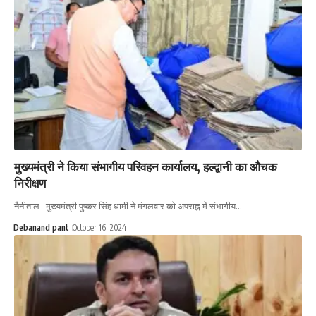
मुख्यमंत्री ने किया संभागीय परिवहन कार्यालय, हल्द्वानी का औचक
निरीक्षण
नैनीताल : मुख्यमंत्री पुष्कर सिंह धामी ने मंगलवार को अपराह्न में संभागीय…
Debanand pant
October 16, 2024