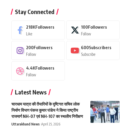
Stay Connected
218K
Followers
100
Followers
Like
Follow
200
Followers
600
Subscribers
Follow
Subscribe
4.4K
Followers
Follow
Latest News
चारधाम यात्रा की तैयारियों के दृष्टिगत सचिव लोक
निर्माण विभाग पंकज कुमार पांडेय ने किया राष्ट्रीय
राजमार्ग NH-07 एवं NH-107 का स्थलीय निरीक्षण
Uttarakhand News
April 25, 2026