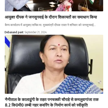
आयुक्त दीपक ने जनसुनवाई के दौरान शिकायतों का समाधान किया
कैम्प कार्यालय में आयुक्त/सचिव मा. मुख्यमंत्री दीपक रावत ने शनिवार को जनसुनवाई…
Debanand pant
September 21, 2024
नैनीताल के कालाढूंगी के तहत पनचक्की चौराहे से कमलुवागांजा तक
8.2 कि0मी0 लम्बी नहर कवरिंग के निर्माण कार्य को स्वीकृति