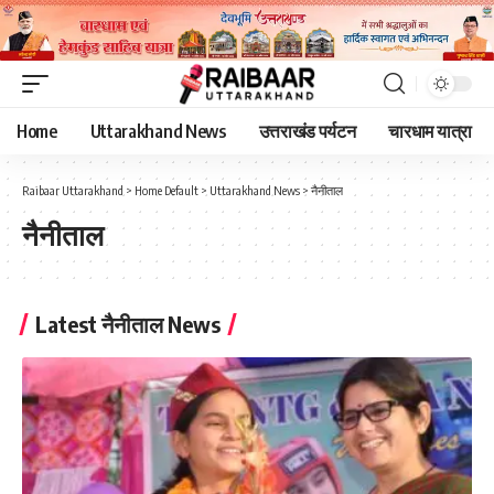
Home
Uttarakhand News
उत्तराखंड पर्यटन
चारधाम यात्रा
Raibaar Uttarakhand
>
Home Default
>
Uttarakhand News
>
नैनीताल
नैनीताल
Latest नैनीताल News