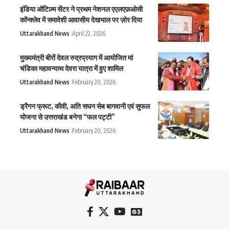
इंडिया ऑटिज़्म सेंटर ने प्रथम नेशनल एएलएफ़ओसी
कॉन्क्लेव में समावेशी आवासीय देखभाल पर ज़ोर दिया
Uttarakhand News
April 22, 2026
मुख्यमंत्री बीरों देवल रुद्रप्रयाग में आयोजित मां
चंडिका महावन्याथ देवरा यात्रा में हुए शामिल
Uttarakhand News
February 20, 2026
ड्रैगन फ्रूट, कीवी, अति सघन सेब बागवानी एवं सुफल
योजना से उत्तराखंड बनेगा “फल पट्टी”
Uttarakhand News
February 20, 2026