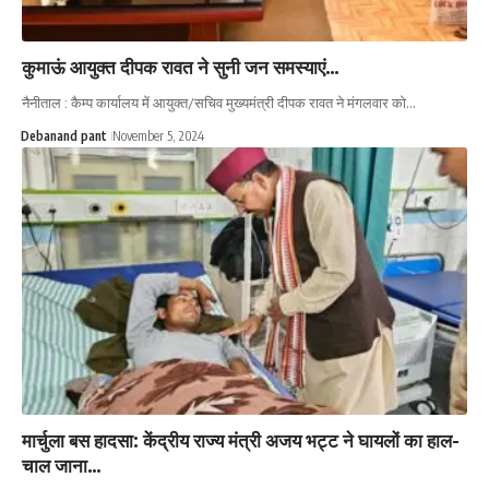
कुमाऊं आयुक्त दीपक रावत ने सुनी जन समस्याएं…
नैनीताल : कैम्प कार्यालय में आयुक्त/सचिव मुख्यमंत्री दीपक रावत ने मंगलवार को…
Debanand pant
November 5, 2024
मार्चुला बस हादसा: केंद्रीय राज्य मंत्री अजय भट्ट ने घायलों का हाल-
चाल जाना…