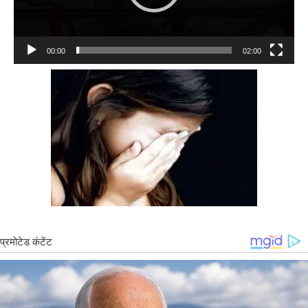
00:00
02:00