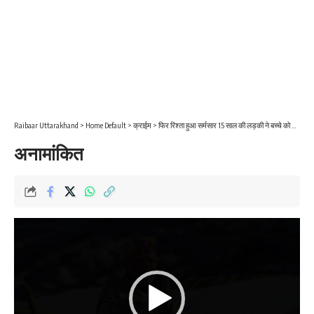
Raibaar Uttarakhand
>
Home Default
>
क्राईम
>
फिर रिश्ता हुआ सर्मसार 15 साल की लड़की ने बच्चे को जन्म दिया, गाँव का अधेड़ बना हैवान
अनामांकित
Video
Player