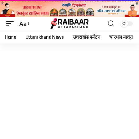
Aa
Font
Home
Uttarakhand News
उत्तराखंड पर्यटन
चारधाम यात्रा
Resizer