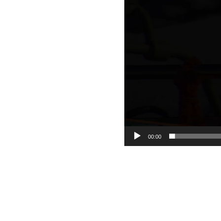
00:00