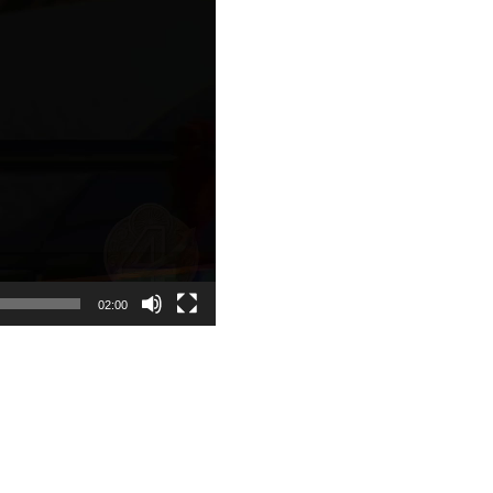
02:00