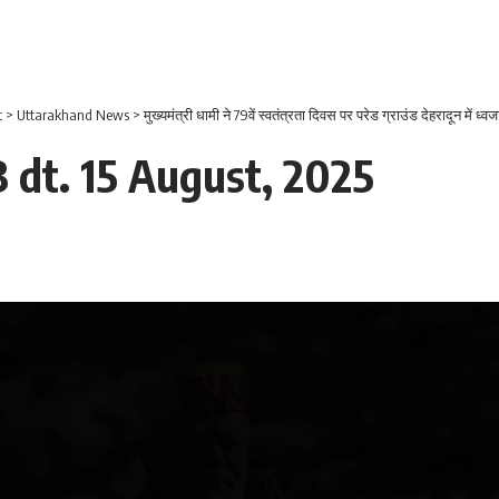
t
>
Uttarakhand News
>
मुख्यमंत्री धामी ने 79वें स्वतंत्रता दिवस पर परेड ग्राउंड देहरादून में ध्
 dt. 15 August, 2025
Video
Player