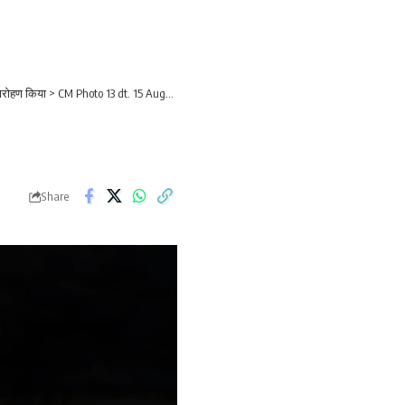
वजारोहण किया
>
CM Photo 13 dt. 15 August, 2025
Share