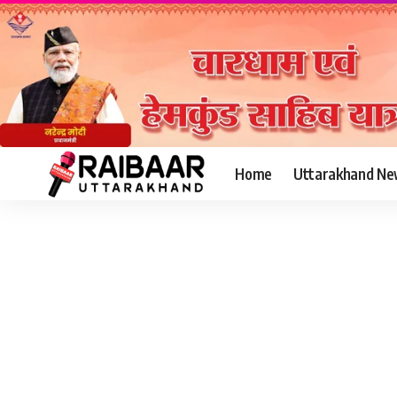
Home
Uttarakhand Ne