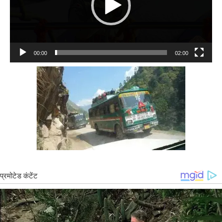
00:00
02:00