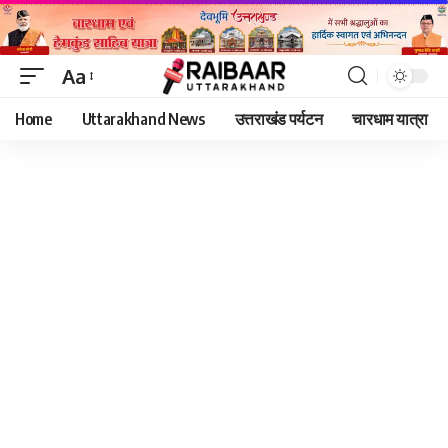
Aa
Font
Home
Uttarakhand News
उत्तराखंड पर्यटन
चारधाम यात्रा
Resizer