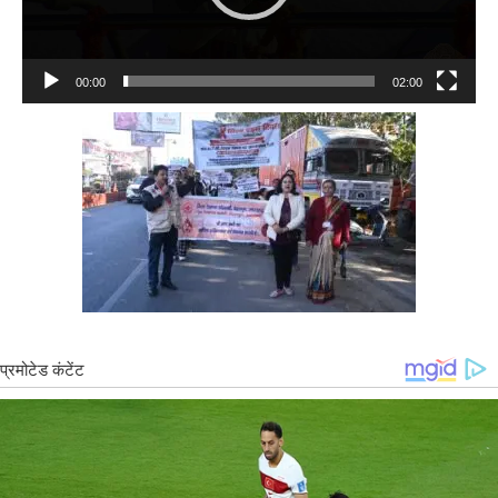
00:00
02:00