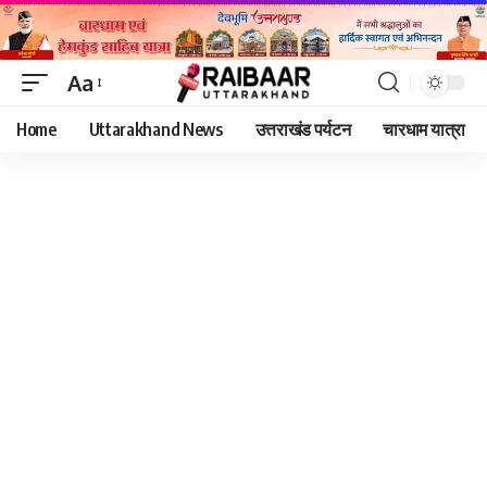
Aa
Font
Home
Uttarakhand News
उत्तराखंड पर्यटन
चारधाम यात्रा
Resizer