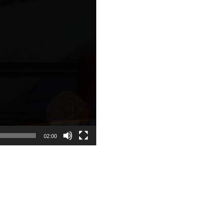
02:00