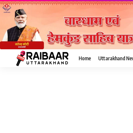
Home
Uttarakhand Ne