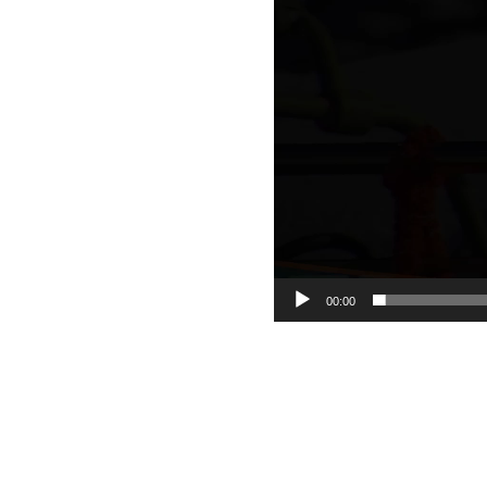
00:00