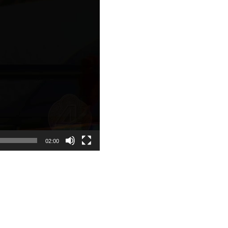
02:00