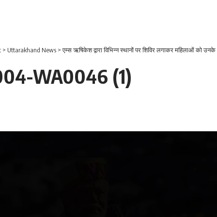
t
>
Uttarakhand News
>
एम्स ऋषिकेश द्वारा विभिन्न स्थानों पर शिविर लगाकर महिलाओं को उनके 
004-WA0046 (1)
Video
Player