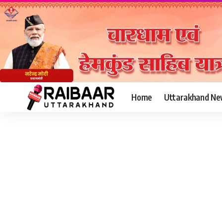
Home
Uttarakhand Ne