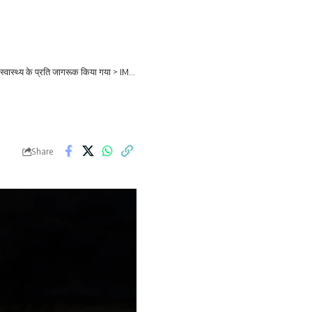
स्वास्थ्य के प्रति जागरूक किया गया
>
IMG-20251004-WA0046 (1)
Share