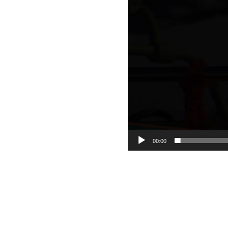
00:00