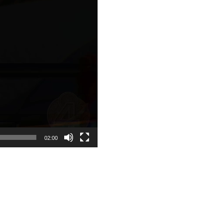
02:00