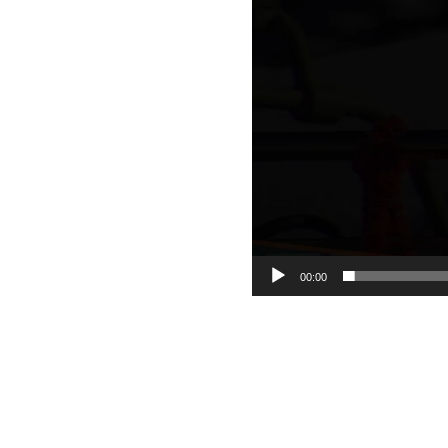
00:00