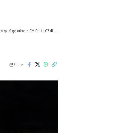
यात्रा में हुए शामिल
>
CM Photo 07 dt. 20 February, 2026
Share