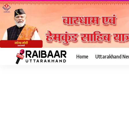
Home
Uttarakhand Ne