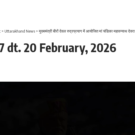
t
>
Uttarakhand News
>
मुख्यमंत्री बीरों देवल रुद्रप्रयाग में आयोजित मां चंडिका महावन्याथ देवरा 
 dt. 20 February, 2026
Video
Player