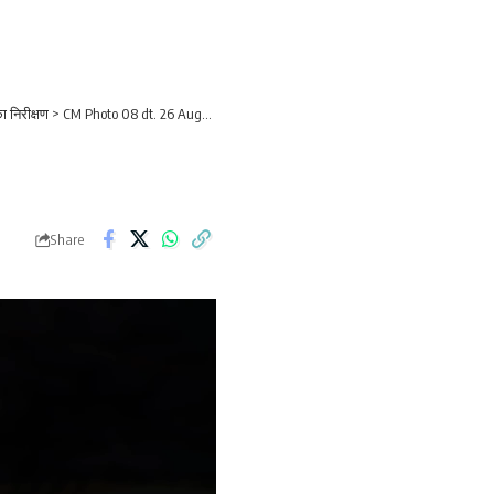
ा निरीक्षण
>
CM Photo 08 dt. 26 August, 2025
Share