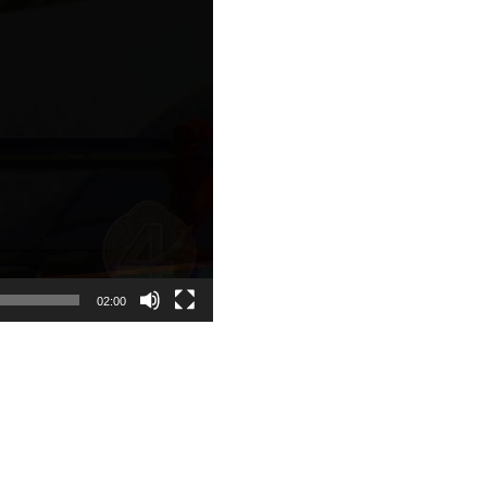
02:00