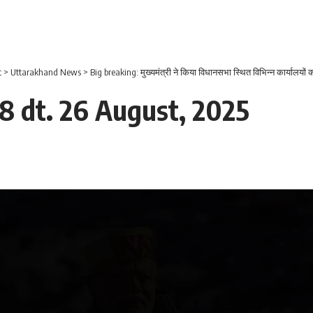
t
>
Uttarakhand News
>
Big breaking: मुख्यमंत्री ने किया विधानसभा स्थित विभिन्न कार्यालयों क
8 dt. 26 August, 2025
Video
Player