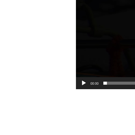
00:00