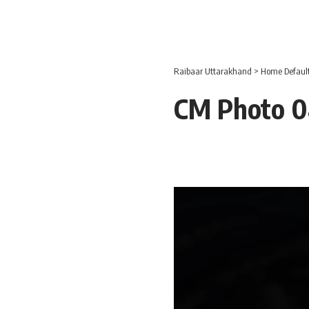
Raibaar Uttarakhand
>
Home Defaul
CM Photo 0