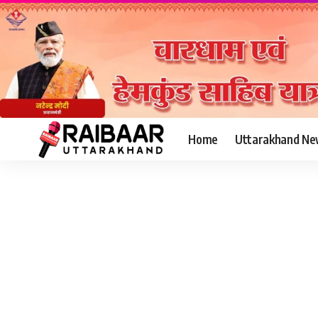
Home
Uttarakhand Ne