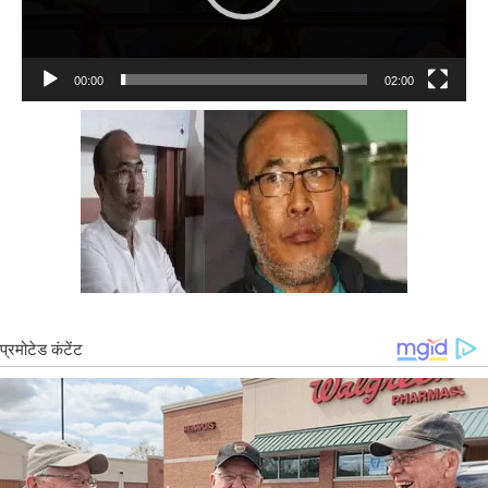
00:00
02:00