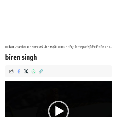
Raibaar Uttarakhand
>
Home Default
>
राष्ट्रीय समाचार
>
मणिपुर के नये मुख्यमंत्री होंगे बीरेन सिहं।
>
biren singh
biren singh
Video
Player