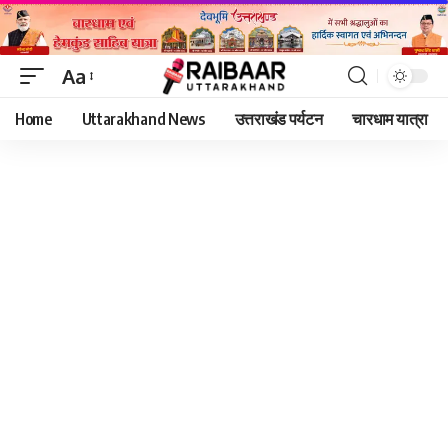
Aa
Font
Home
Uttarakhand News
उत्तराखंड पर्यटन
चारधाम यात्रा
Resizer