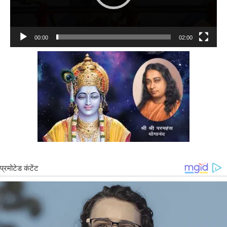
00:00
02:00