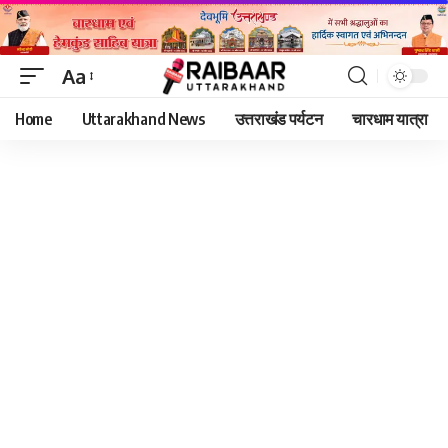
Aa
Font
Home
Uttarakhand News
उत्तराखंड पर्यटन
चारधाम यात्रा
Resizer