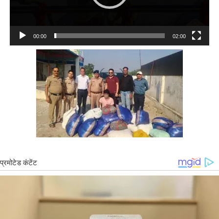
00:00
02:00