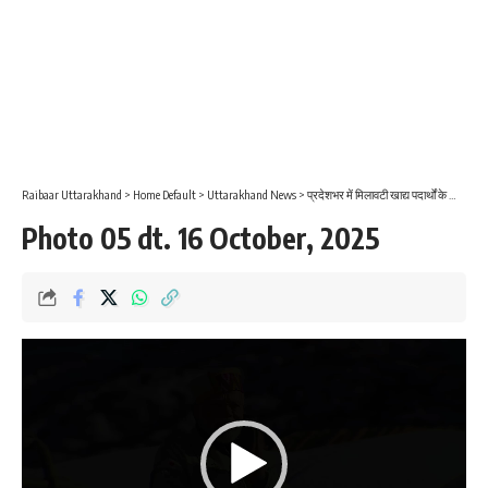
Raibaar Uttarakhand
>
Home Default
>
Uttarakhand News
>
प्रदेशभर में मिलावटी खाद्य पदार्थों के खिलाफ अभियान लगातार जारी
Photo 05 dt. 16 October, 2025
Video
Player