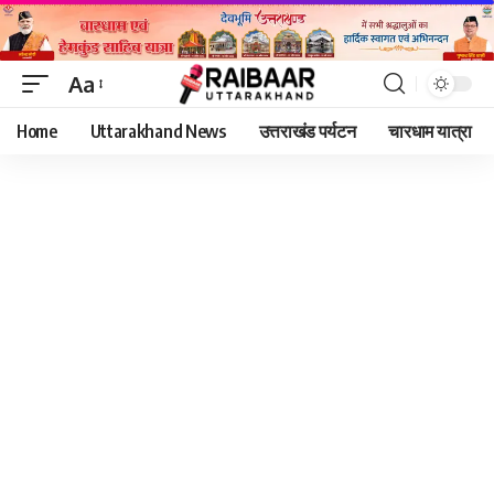
Aa
Font
Home
Uttarakhand News
उत्तराखंड पर्यटन
चारधाम यात्रा
Resizer