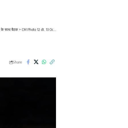
यों के साथ बैठक
>
CM Photo 12 dt. 13 October, 2025
Share