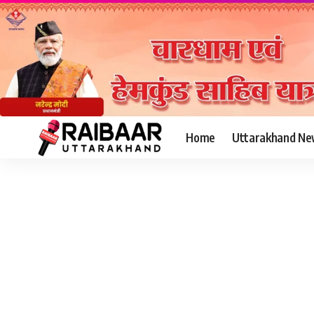
Home
Uttarakhand Ne