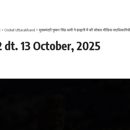
t
>
Cricket Uttarakhand
>
मुख्यमंत्री पुष्कर सिंह धामी ने हल्द्वानी में की सोशल मीडिया पदाधिकारि
 dt. 13 October, 2025
Video
Player