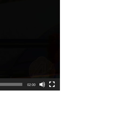
02:00