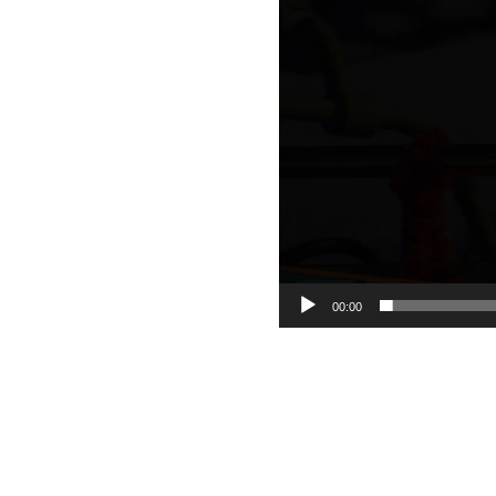
00:00