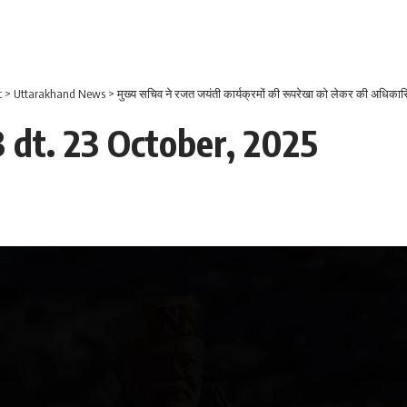
t
>
Uttarakhand News
>
मुख्य सचिव ने रजत जयंती कार्यक्रमों की रूपरेखा को लेकर की अधिकार
 dt. 23 October, 2025
Video
Player