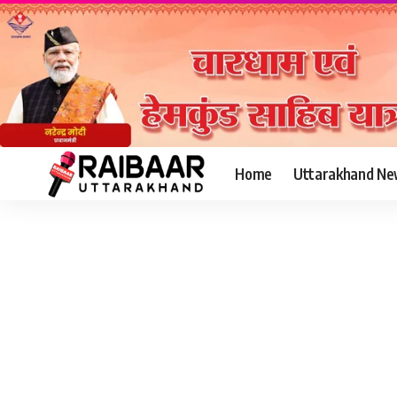
Home
Uttarakhand Ne