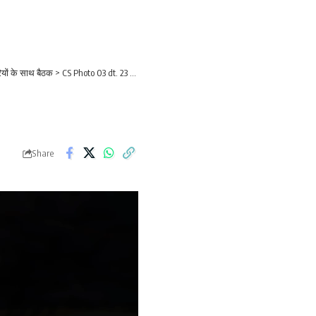
ियों के साथ बैठक
>
CS Photo 03 dt. 23 October, 2025
Share