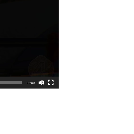
02:00