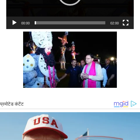
00:00
02:00