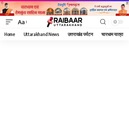
Aa
Font
Home
Uttarakhand News
उत्तराखंड पर्यटन
चारधाम यात्रा
Resizer