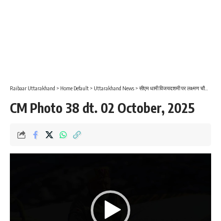
Raibaar Uttarakhand
>
Home Default
>
Uttarakhand News
>
सीएम धामी विजयदशमी पर लक्ष्मण चौक, देहरादून में आयोजित दशहरा महोत्सव व रावण दहन में हुए शामिल
CM Photo 38 dt. 02 October, 2025
Video
Player