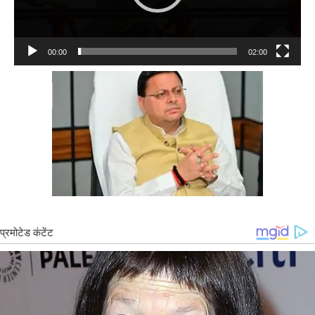
00:00
02:00