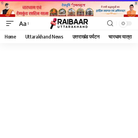
Aa
Font
Home
Uttarakhand News
उत्तराखंड पर्यटन
चारधाम यात्रा
Resizer