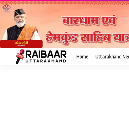
Home
Uttarakhand Ne