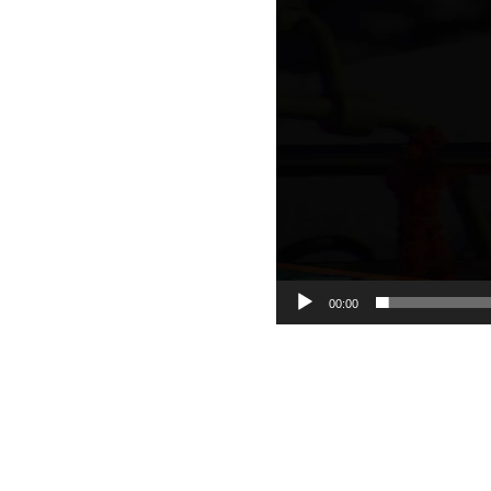
00:00