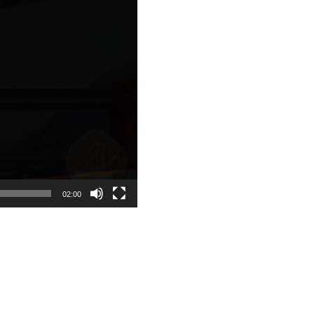
02:00