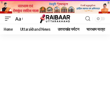
Aa
Font
Home
Uttarakhand News
उत्तराखंड पर्यटन
चारधाम यात्रा
Resizer