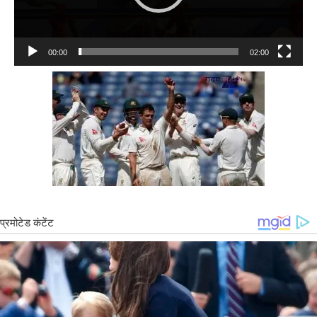
00:00
02:00