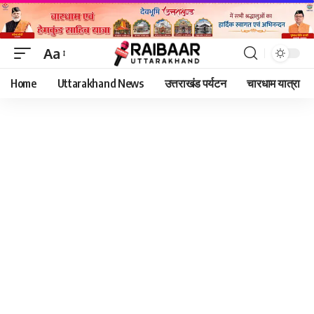
Aa
Font
Home
Uttarakhand News
उत्तराखंड पर्यटन
चारधाम यात्रा
Resizer