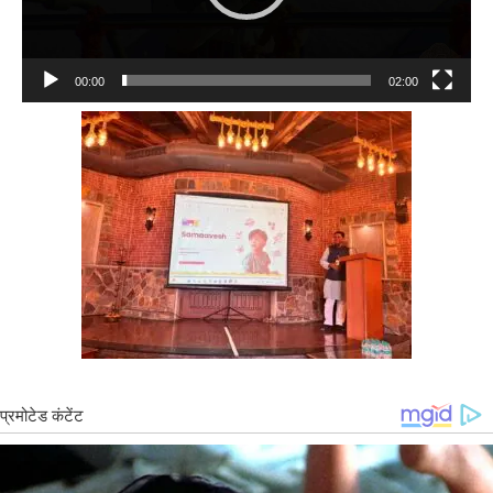
00:00
02:00