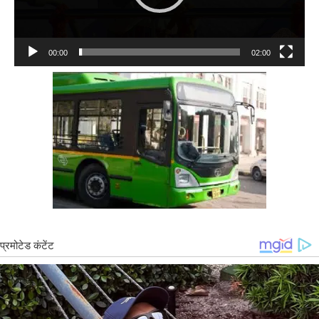
00:00
02:00