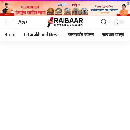
Aa
Font
Home
Uttarakhand News
उत्तराखंड पर्यटन
चारधाम यात्रा
Resizer