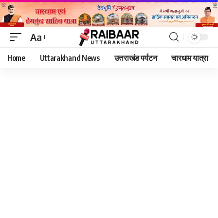
Aa
Font
Home
Uttarakhand News
उत्तराखंड पर्यटन
चारधाम यात्रा
Resizer