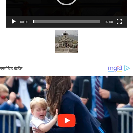
00:00
02:00