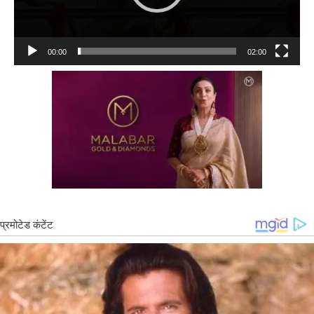
00:00
02:00