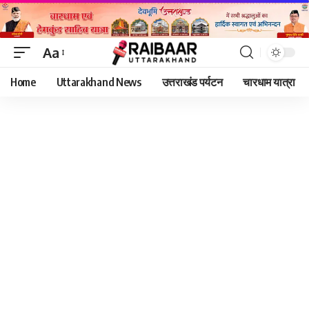
Aa
Font
Home
Uttarakhand News
उत्तराखंड पर्यटन
चारधाम यात्रा
Resizer