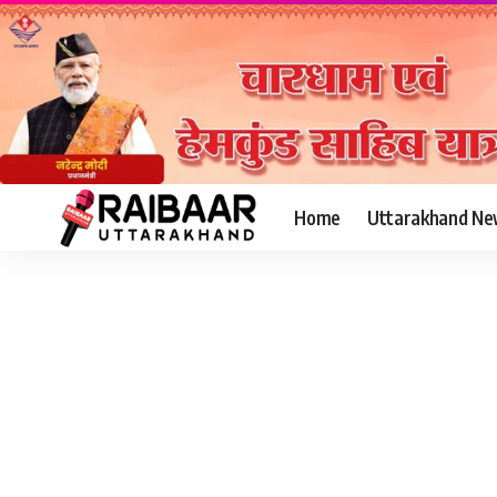
Home
Uttarakhand Ne