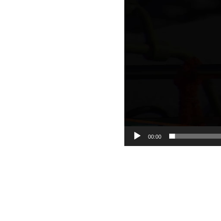
00:00