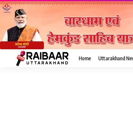
Home
Uttarakhand Ne