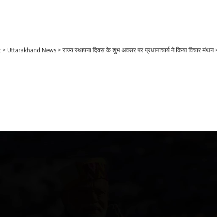
t
>
Uttarakhand News
>
राज्य स्थापना दिवस के शुभ अवसर पर प्रधानाचार्य ने किया विचार मंथन
Video
Player