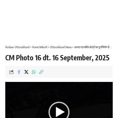
Raibaar Uttarakhand
>
Home Default
>
Uttarakhand News
>
आपदा प्रभावित क्षेत्रों का पुनर्निर्माण है राज्य सरकार की सर्वाेच्च प्राथमिकता
CM Photo 16 dt. 16 September, 2025
Video
Player