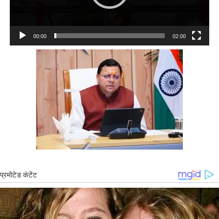
00:00
02:00