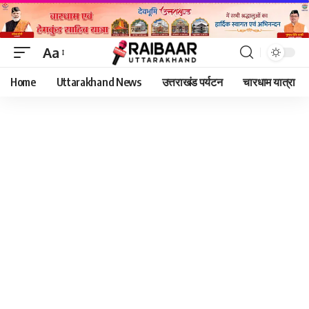
Aa
Font
Home
Uttarakhand News
उत्तराखंड पर्यटन
चारधाम यात्रा
Resizer