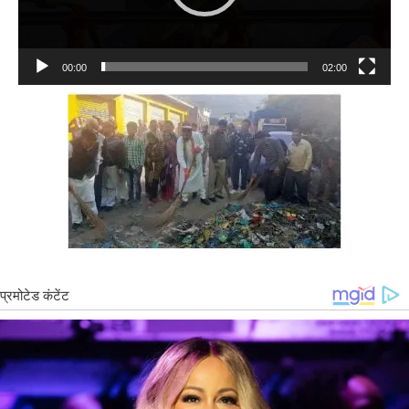
00:00
02:00