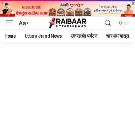
Aa
Font
Home
Uttarakhand News
उत्तराखंड पर्यटन
चारधाम यात्रा
Resizer