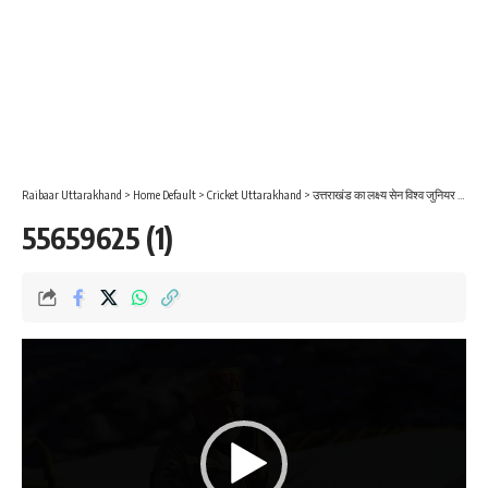
Raibaar Uttarakhand
>
Home Default
>
Cricket Uttarakhand
>
उत्तराखंड का लक्ष्य सेन विश्व जुनियर बेटमेन्टल रेंकिग मे पहले पायदान पर
55659625 (1)
Video
Player