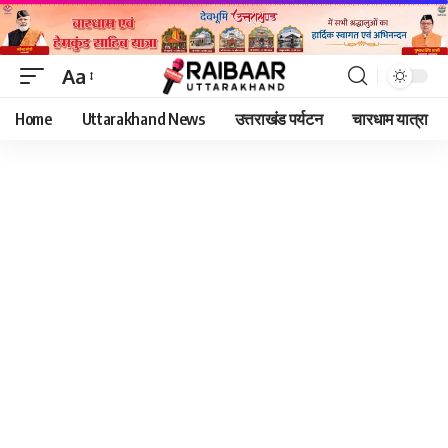
Aa
Font
Home
Uttarakhand News
उत्तराखंड पर्यटन
चारधाम यात्रा
Resizer