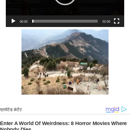
00:00
02:00