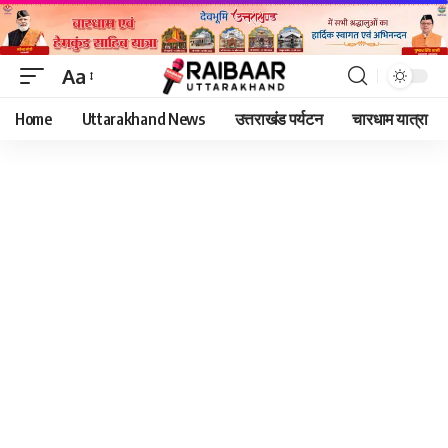
Aa
Font
Home
Uttarakhand News
उत्तराखंड पर्यटन
चारधाम यात्रा
Resizer