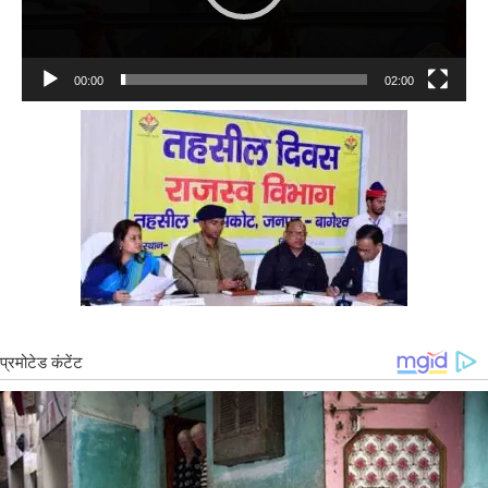
00:00
02:00