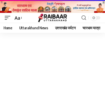
Aa
Font
Home
Uttarakhand News
उत्तराखंड पर्यटन
चारधाम यात्रा
Resizer