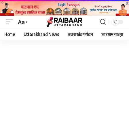
Aa
Font
Home
Uttarakhand News
उत्तराखंड पर्यटन
चारधाम यात्रा
Resizer