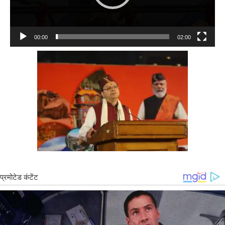
00:00
02:00