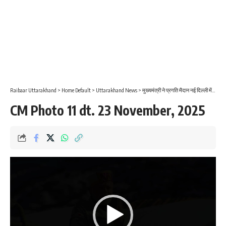
Raibaar Uttarakhand
>
Home Default
>
Uttarakhand News
>
मुख्यमंत्री ने प्रगति मैदान नई दिल्ली में भारत अंतर्राष्ट्रीय व्यापार मेले में आयोजित उत्तराखंड दिवस में किया प्रतिभाग
CM Photo 11 dt. 23 November, 2025
Video
Player