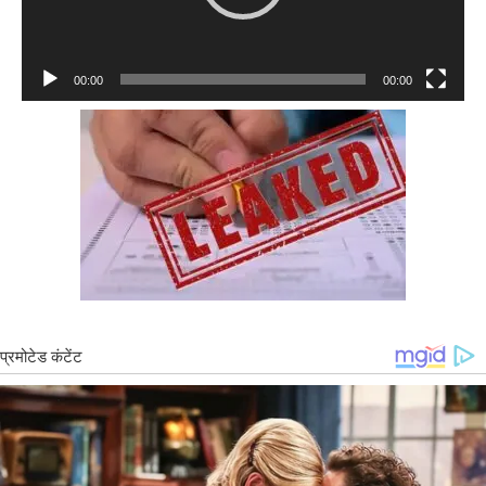
00:00
00:00