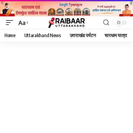
Aa
Font
Home
Uttarakhand News
उत्तराखंड पर्यटन
चारधाम यात्रा
Resizer