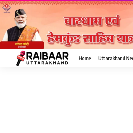
Home
Uttarakhand Ne