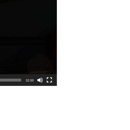
02:00