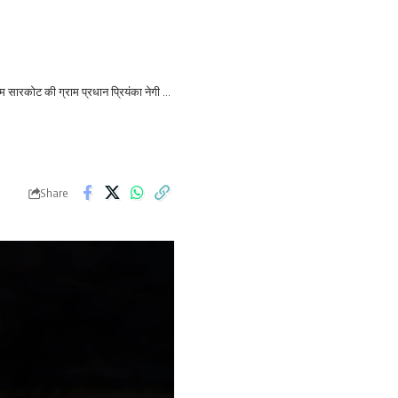
ारकोट की ग्राम प्रधान प्रियंका नेगी ने भेंट की
>
CM Photo 02 dt. 20 August, 2025
Share