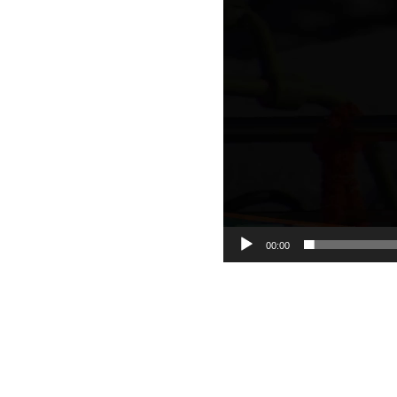
00:00