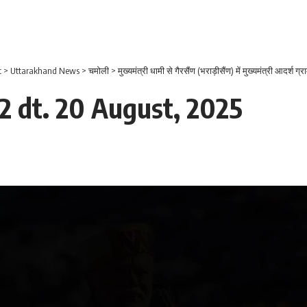
t
>
Uttarakhand News
>
चमोली
>
मुख्यमंत्री धामी से गैरसैंण (भराड़ीसैंण) में मुख्यमंत्री आदर्श ग्राम स
 dt. 20 August, 2025
Video
Player