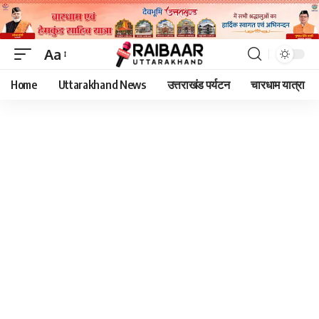
Aa
Font
Home
Uttarakhand News
उत्तराखंड पर्यटन
चारधाम यात्रा
Resizer