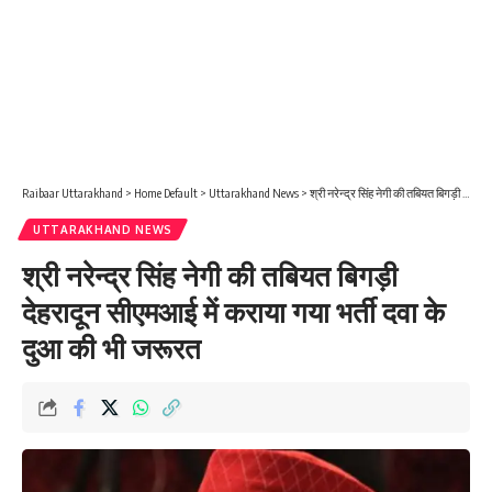
Raibaar Uttarakhand
>
Home Default
>
Uttarakhand News
>
श्री नरेन्द्र सिंह नेगी की तबियत बिगड़ी देहरादून सीएमआई में कराया गया भर्ती दवा के दुआ की भी जरूरत
UTTARAKHAND NEWS
श्री नरेन्द्र सिंह नेगी की तबियत बिगड़ी
देहरादून सीएमआई में कराया गया भर्ती दवा के
दुआ की भी जरूरत