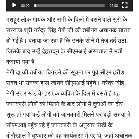
00:00
02:00
मशहूर लोक गायक और सभी के दिलों में बसने वाले सुरों के
सरताज श्री नरेंद्र सिंह नेगी जी की तबीयत अचानक खराब
हो गई है। बताया जा रहा है कि उनके सीने में तेज दर्द उठा,
जिसके बाद उन्हें देहरादून के सीएमआई अस्पताल में भर्ती
कराया गया है
नेगी दा की तबीयत बिगड़ने की सूचना पर पूर्व सीएम हरीश
रावत भी उनका हाल जानने सीएमआई पहुंचे। नरेंद्र सिंह
नेगी उत्तराखंड के हर एक व्यक्ति के दिल में बसते हैं यह
जानकारी लोगों को मिलने के बाद लोगों में दुवाओं का दौर
शुरू हो गया कई लोगों को जानकारी मिलने पर बड़ी संख्या में
सीएमआई पहुँच रहे हैं जानकारी के अनुसार पौड़ी के
बीरौंखाल में बुधवार को वह कार्यक्रम में गए थे, जहां अचानक