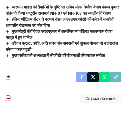
चारधाम यात्रा की तैयारियों के दृष्टिगत सचिव लोक निर्माण विभाग पंकज कुमार
पांडेय ने किया राष्ट्रीय राजमार्ग NH-07 एवं NH-107 का स्थलीय निरीक्षण
इंडिया ऑटिज़्म सेंटर ने प्रथम नेशनल एएलएफ़ओसी कॉन्क्लेव में समावेशी
आवासीय देखभाल पर ज़ोर दिया
मुख्यमंत्री बीरों देवल रुद्रप्रयाग में आयोजित मां चंडिका महावन्याथ देवरा
यात्रा में हुए शामिल
ड्रैगन फ्रूट, कीवी, अति सघन सेब बागवानी एवं सुफल योजना से उत्तराखंड
बनेगा “फल पट्टी”
मुख्य सचिव की अध्यक्षता में सीजीडी परियोजनाओं की व्यापक समीक्षा
Leave a Comment