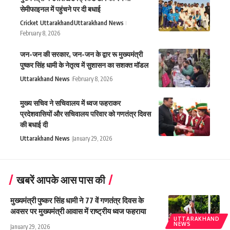
सेमीफाइनल में पहुंचने पर दी बधाई
Cricket Uttarakhand
Uttarakhand News
February 8, 2026
जन-जन की सरकार, जन-जन के द्वार रू मुख्यमंत्री
पुष्कर सिंह धामी के नेतृत्व में सुशासन का सशक्त मॉडल
Uttarakhand News
February 8, 2026
मुख्य सचिव ने सचिवालय में ध्वज फहराकर
प्रदेशवासियों और सचिवालय परिवार को गणतंत्र दिवस
की बधाई दी
Uttarakhand News
January 29, 2026
खबरें आपके आस पास की
मुख्यमंत्री पुष्कर सिंह धामी ने 77 वें गणतंत्र दिवस के
अवसर पर मुख्यमंत्री आवास में राष्ट्रीय ध्वज फहराया
UTTARAKHAND
NEWS
January 29, 2026