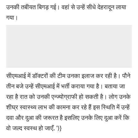
उनकी तबीयत बिगड़ गई। वहां से उन्हें सीधे देहरादून लाया
गया।
सीएमआई में डॉक्टरों की टीम उनका इलाज कर रही है। पौने
तीन बजे उन्हें सीएमआई में भर्ती कराया गया है। बताया जा
रहा है रात को उनकी एन्ज्योग्राफी हो सकती है। लोग उनके
शीघ्र स्वास्थ्य लाभ की कामना कर रहे हैं इस स्थिति में उन्हें
दवा और दुआ की जरूरत है इसलिए उनके लिए दुआ करें कि
वो जल्द स्वस्थ हो जाएँ.
')}