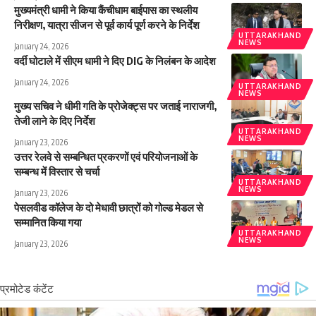
मुख्यमंत्री धामी ने किया कैंचीधाम बाईपास का स्थलीय
निरीक्षण, यात्रा सीजन से पूर्व कार्य पूर्ण करने के निर्देश
UTTARAKHAND
NEWS
January 24, 2026
वर्दी घोटाले में सीएम धामी ने दिए DIG के निलंबन के आदेश
January 24, 2026
UTTARAKHAND
NEWS
मुख्य सचिव ने धीमी गति के प्रोजेक्ट्स पर जताई नाराजगी,
तेजी लाने के दिए निर्देश
UTTARAKHAND
NEWS
January 23, 2026
उत्तर रेलवे से सम्बन्धित प्रकरणों एवं परियोजनाओं के
सम्बन्ध में विस्तार से चर्चा
UTTARAKHAND
NEWS
January 23, 2026
पेसलवीड कॉलेज के दो मेधावी छात्रों को गोल्ड मेडल से
सम्मानित किया गया
UTTARAKHAND
NEWS
January 23, 2026