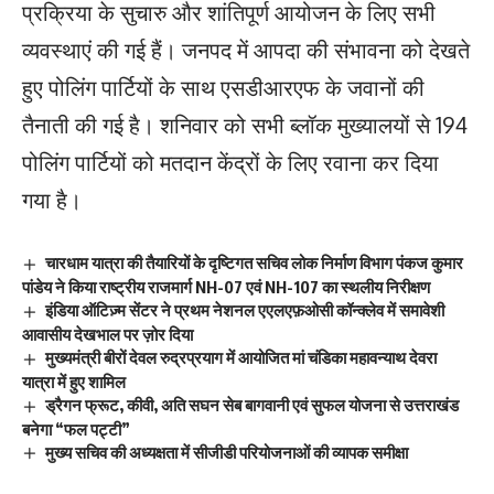
प्रक्रिया के सुचारु और शांतिपूर्ण आयोजन के लिए सभी
व्यवस्थाएं की गई हैं। जनपद में आपदा की संभावना को देखते
हुए पोलिंग पार्टियों के साथ एसडीआरएफ के जवानों की
तैनाती की गई है। शनिवार को सभी ब्लॉक मुख्यालयों से 194
पोलिंग पार्टियों को मतदान केंद्रों के लिए रवाना कर दिया
गया है।
चारधाम यात्रा की तैयारियों के दृष्टिगत सचिव लोक निर्माण विभाग पंकज कुमार
पांडेय ने किया राष्ट्रीय राजमार्ग NH-07 एवं NH-107 का स्थलीय निरीक्षण
इंडिया ऑटिज़्म सेंटर ने प्रथम नेशनल एएलएफ़ओसी कॉन्क्लेव में समावेशी
आवासीय देखभाल पर ज़ोर दिया
मुख्यमंत्री बीरों देवल रुद्रप्रयाग में आयोजित मां चंडिका महावन्याथ देवरा
यात्रा में हुए शामिल
ड्रैगन फ्रूट, कीवी, अति सघन सेब बागवानी एवं सुफल योजना से उत्तराखंड
बनेगा “फल पट्टी”
मुख्य सचिव की अध्यक्षता में सीजीडी परियोजनाओं की व्यापक समीक्षा