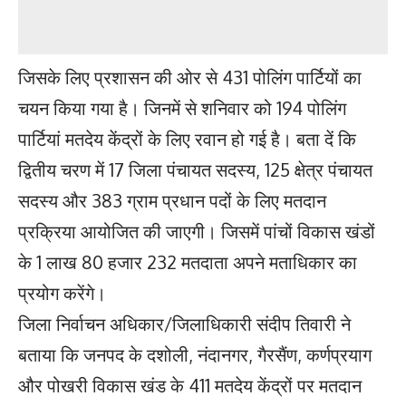
जिसके लिए प्रशासन की ओर से 431 पोलिंग पार्टियों का
चयन किया गया है। जिनमें से शनिवार को 194 पोलिंग
पार्टियां मतदेय केंद्रों के लिए रवान हो गई है। बता दें कि
द्वितीय चरण में 17 जिला पंचायत सदस्य, 125 क्षेत्र पंचायत
सदस्य और 383 ग्राम प्रधान पदों के लिए मतदान
प्रक्रिया आयोजित की जाएगी। जिसमें पांचों विकास खंडों
के 1 लाख 80 हजार 232 मतदाता अपने मताधिकार का
प्रयोग करेंगे।
जिला निर्वाचन अधिकार/जिलाधिकारी संदीप तिवारी ने
बताया कि जनपद के दशोली, नंदानगर, गैरसैंण, कर्णप्रयाग
और पोखरी विकास खंड के 411 मतदेय केंद्रों पर मतदान