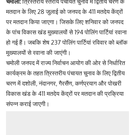
चमोली:
त्रिस्तरीय स्तरीय पंचायत चुनाव में द्वितीय चरण के
मतदान के लिए 28 जुलाई को जनपद के 411 मतदेय केंद्रों
पर मतदान किया जाएगा। जिसके लिए शनिवार को जनपद
के पांच विकास खंड मुख्यालयों से 194 पोलिंग पार्टियां रवाना
हो गई हैं। जबकि शेष 237 पोलिंग पार्टियां रविवार को ब्लॉक
मुख्यालयों से रवाना की जाएंगी।
चमोली जनपद में राज्य निर्वाचन आयोग की ओर से निर्धारित
कार्यक्रम के तहत त्रिस्तरीय पंचायत चुनाव के लिए द्वितीय
चरण में दशोली, नंदानगर, गैरसैंण, कर्णप्रयाग और पोखरी
विकास खंड के 411 मतदेय केंद्रों पर मतदान की प्रक्रिया
संपन्न कराई जाएगी।