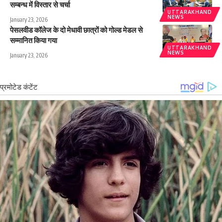
सम्बन्ध में विस्तार से चर्चा
UTTARAKHAND
NEWS
January 23, 2026
पेसलवीड कॉलेज के दो मेधावी छात्रों को गोल्ड मेडल से
सम्मानित किया गया
UTTARAKHAND
NEWS
January 23, 2026