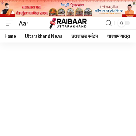
Aa
Font
Home
Uttarakhand News
उत्तराखंड पर्यटन
चारधाम यात्रा
Resizer