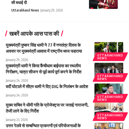
की बधाई दी
Uttarakhand News
January 29, 2026
खबरें आपके आस पास की
मुख्यमंत्री पुष्कर सिंह धामी ने 77 वें गणतंत्र दिवस के
अवसर पर मुख्यमंत्री आवास में राष्ट्रीय ध्वज फहराया
UTTARAKHAND
NEWS
January 29, 2026
मुख्यमंत्री धामी ने किया कैंचीधाम बाईपास का स्थलीय
निरीक्षण, यात्रा सीजन से पूर्व कार्य पूर्ण करने के निर्देश
UTTARAKHAND
NEWS
January 24, 2026
वर्दी घोटाले में सीएम धामी ने दिए DIG के निलंबन के आदेश
January 24, 2026
UTTARAKHAND
NEWS
मुख्य सचिव ने धीमी गति के प्रोजेक्ट्स पर जताई नाराजगी,
तेजी लाने के दिए निर्देश
UTTARAKHAND
NEWS
January 23, 2026
उत्तर रेलवे से सम्बन्धित प्रकरणों एवं परियोजनाओं के