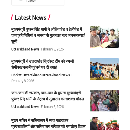
Follow
Latest News
मुख्यमंत्री पुष्कर सिंह धामी ने लोहियाहेड व हेलीपेड में
जनप्रतिनिधियों व जनता से मुलाकात कर जनसमस्याएं
सुनी
Uttarakhand News
February 8, 2026
मुख्यमंत्री ने उत्तराखंड क्रिकेट टीम को रणजी
सेमीफाइनल में पहुंचने पर दी बधाई
Cricket Uttarakhand
Uttarakhand News
February 8, 2026
जन-जन की सरकार, जन-जन के द्वार रू मुख्यमंत्री
पुष्कर सिंह धामी के नेतृत्व में सुशासन का सशक्त मॉडल
Uttarakhand News
February 8, 2026
मुख्य सचिव ने सचिवालय में ध्वज फहराकर
प्रदेशवासियों और सचिवालय परिवार को गणतंत्र दिवस