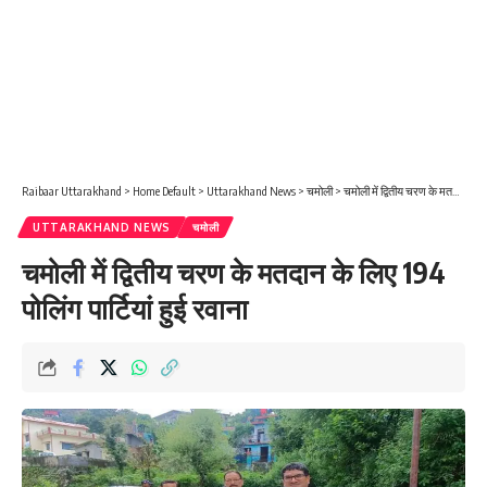
Raibaar Uttarakhand
>
Home Default
>
Uttarakhand News
>
चमोली
>
चमोली में द्वितीय चरण के मतदान के लिए 194 पोलिंग पार्टियां हुई रवाना
UTTARAKHAND NEWS
चमोली
चमोली में द्वितीय चरण के मतदान के लिए 194
पोलिंग पार्टियां हुई रवाना