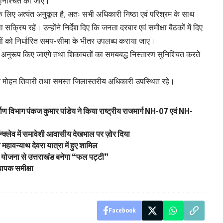
सुनिश्चित की जाए।
 के लिए अत्यंत अनुकूल है, अतः सभी अधिकारी निष्ठा एवं परिश्रम के साथ
था सक्रिय रहें। उन्होंने निर्देश दिए कि जनता दरबार एवं समीक्षा बैठकों में दिए
ं को निर्धारित समय-सीमा के भीतर उपलब्ध कराया जाए।
 के अनुरूप किए जाएंगे तथा शिकायतों का समयबद्ध निस्तारण सुनिश्चित करते
मोहन तिवारी तथा समस्त जिलास्तरीय अधिकारी उपस्थित रहे।
्माण विभाग पंकज कुमार पांडेय ने किया राष्ट्रीय राजमार्ग NH-07 एवं NH-
्क्लेव में समावेशी आवासीय देखभाल पर ज़ोर दिया
ा महावन्याथ देवरा यात्रा में हुए शामिल
 योजना से उत्तराखंड बनेगा “फल पट्टी”
यापक समीक्षा
Facebook