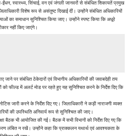
ईंधन, स्वास्थ्य, सिंचाई, वन एवं जंगली जानवरों से संबंधित शिकायतें प्रमुख
र जिलाधिकारी विशेष रूप से असंतुष्ट दिखाई दीं। उन्होंने संबंधित अधिकारियों
याओं का समाधान सुनिश्चित किया जाए। उन्होंने स्पष्ट किया कि अधूरे
्वीकार नहीं किए जाएंगे।
पाए जाने पर संबंधित ठेकेदारों एवं विभागीय अधिकारियों की जवाबदेही तय
 को फील्ड में अलर्ट मोड पर रहते हुए यह सुनिश्चित करने के निर्देश दिए कि
टिस जारी करने के निर्देश दिए गए। जिलाधिकारी ने कड़ी नाराजगी व्यक्त
कारियों की उपस्थिति अनिवार्य रूप से सुनिश्चित की जाए।
षा बैठक भी आयोजित की गई। बैठक में सभी विभागों को निर्देश दिए गए कि
प्रकरण लंबित न रखें। उन्होंने कहा कि प्राक्कलन यथार्थ एवं आवश्यकता के