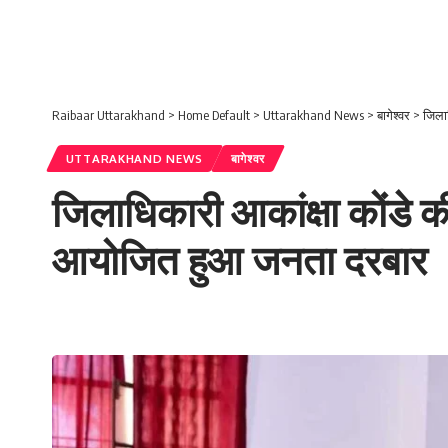
Raibaar Uttarakhand
>
Home Default
>
Uttarakhand News
>
बागेश्वर
>
जिलाध
UTTARAKHAND NEWS
बागेश्वर
जिलाधिकारी आकांक्षा कोंडे की अ
आयोजित हुआ जनता दरबार