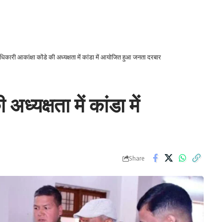
िकारी आकांक्षा कोंडे की अध्यक्षता में कांडा में आयोजित हुआ जनता दरबार
ध्यक्षता में कांडा में
Share