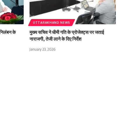
UTTARAKHAND NEWS
े निलंबन के
मुख्य सचिव ने धीमी गति के प्रोजेक्ट्स पर जताई
नाराजगी, तेजी लाने के दिए निर्देश
January 23, 2026