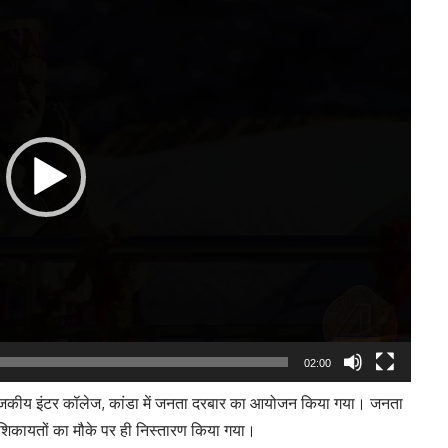
Player
02:00
ो राजकीय इंटर कॉलेज, कांडा में जनता दरबार का आयोजन किया गया। जनता
 शिकायतों का मौके पर ही निस्तारण किया गया।