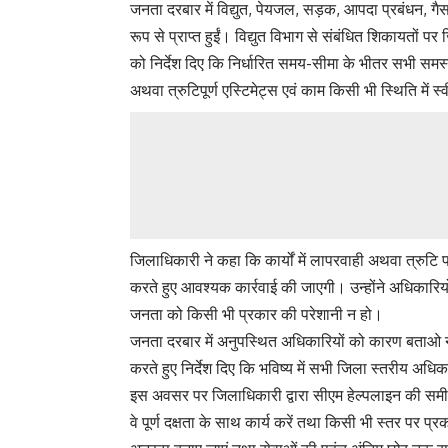
जनता दरबार में विद्युत, पेयजल, सड़क, आपदा प्रबंधन, गैस-
रूप से प्राप्त हुईं। विद्युत विभाग से संबंधित शिकायतों प
को निर्देश दिए कि निर्धारित समय-सीमा के भीतर सभी समस्
अथवा त्रुटिपूर्ण एस्टिमेट्स एवं काम किसी भी स्थिति में स
जिलाधिकारी ने कहा कि कार्यों में लापरवाही अथवा त्रुटि 
करते हुए आवश्यक कार्रवाई की जाएगी। उन्होंने अधिकारियों
जनता को किसी भी प्रकार की परेशानी न हो।
जनता दरबार में अनुपस्थित अधिकारियों को कारण बताओ नो
करते हुए निर्देश दिए कि भविष्य में सभी जिला स्तरीय अधि
इस अवसर पर जिलाधिकारी द्वारा सीएम हेल्पलाइन की समीक्
वे पूर्ण दक्षता के साथ कार्य करें तथा किसी भी स्तर पर 