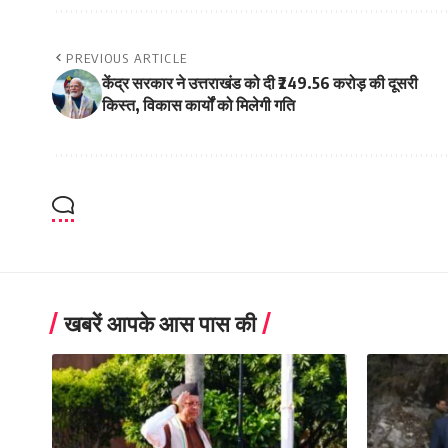
PREVIOUS ARTICLE
केंद्र सरकार ने उत्तराखंड को दी ₹249.56 करोड़ की दूसरी
किस्त, विकास कार्यों को मिलेगी गति
खबरें आपके आस पास की