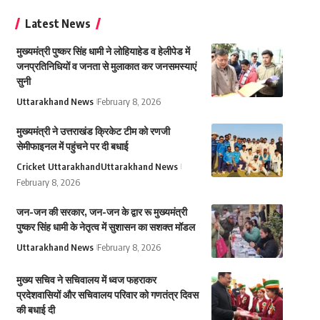
Latest News
मुख्यमंत्री पुष्कर सिंह धामी ने लोहियाहेड व हेलीपेड में
जनप्रतिनिधियों व जनता से मुलाकात कर जनसमस्याएं
सुनी
Uttarakhand News
February 8, 2026
मुख्यमंत्री ने उत्तराखंड क्रिकेट टीम को रणजी
सेमीफाइनल में पहुंचने पर दी बधाई
Cricket Uttarakhand
Uttarakhand News
February 8, 2026
जन-जन की सरकार, जन-जन के द्वार रू मुख्यमंत्री
पुष्कर सिंह धामी के नेतृत्व में सुशासन का सशक्त मॉडल
Uttarakhand News
February 8, 2026
मुख्य सचिव ने सचिवालय में ध्वज फहराकर
प्रदेशवासियों और सचिवालय परिवार को गणतंत्र दिवस
की बधाई दी