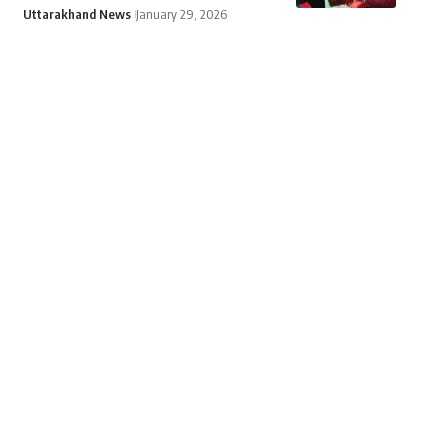
Uttarakhand News
January 29, 2026