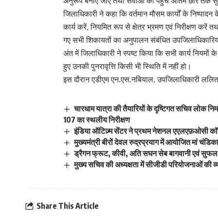
अनुरूप बनाए जाएं तथा सेवाओं की पहुंच अंतिम छोर तक 
जिलाधिकारी ने कहा कि वर्तमान मौसम कार्यों के निष्पादन
कार्य करें, नियमित रूप से क्षेत्र भ्रमण एवं निरीक्षण करें त
गए सभी शिकायतों का अनुपालन संबंधित उपजिलाधिकारियो
अंत में जिलाधिकारी ने स्पष्ट किया कि सभी कार्य नियमों
हुए उनकी पुनरावृत्ति किसी भी स्थिति में नहीं हो।
इस दौरान एडीएम एन.एस.नबियाल, उपजिलाधिकारी ललित 
चारधाम यात्रा की तैयारियों के दृष्टिगत सचिव लोक निर
107 का स्थलीय निरीक्षण
इंडिया ऑटिज़्म सेंटर ने प्रथम नेशनल एएलएफ़ओसी कॉन
मुख्यमंत्री बीरों देवल रुद्रप्रयाग में आयोजित मां चंडिक
ड्रैगन फ्रूट, कीवी, अति सघन सेब बागवानी एवं सुफल
मुख्य सचिव की अध्यक्षता में सीजीडी परियोजनाओं की व्
Share This Article