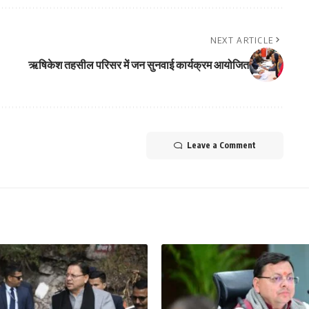
NEXT ARTICLE
ऋषिकेश तहसील परिसर में जन सुनवाई कार्यक्रम आयोजित
Leave a Comment