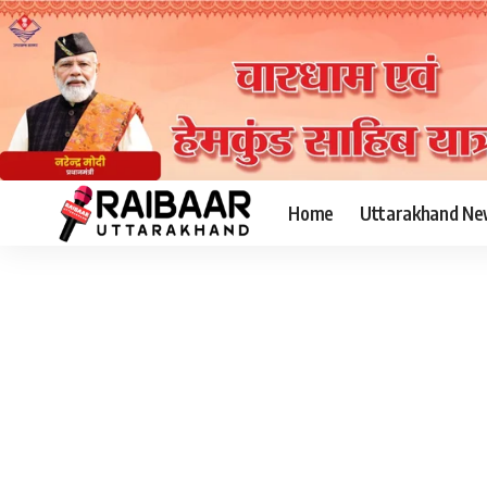
Home
Uttarakhand Ne