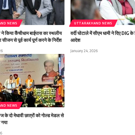
AND NEWS
UTTARAKHAND NEWS
मी ने किया कैंचीधाम बाईपास का स्थलीय
वर्दी घोटाले में सीएम धामी ने दिए DIG क
 सीजन से पूर्व कार्य पूर्ण करने के निर्देश
आदेश
26
January 24, 2026
AND NEWS
के दो मेधावी छात्रों को गोल्ड मेडल से
ा गया
26