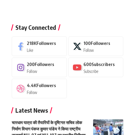
Stay Connected
218K
Followers
100
Followers
Like
Follow
200
Followers
600
Subscribers
Follow
Subscribe
4.4K
Followers
Follow
Latest News
चारधाम यात्रा की तैयारियों के दृष्टिगत सचिव लोक
निर्माण विभाग पंकज कुमार पांडेय ने किया राष्ट्रीय