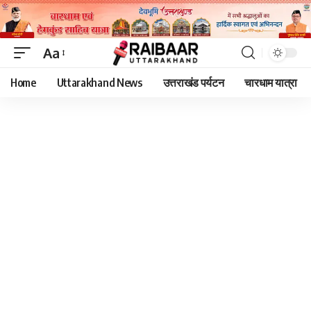
Aa
Font
Home
Uttarakhand News
उत्तराखंड पर्यटन
चारधाम यात्रा
Resizer