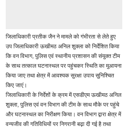
जिलाधिकारी प्रतीक जैन ने मामले को गंभीरता से लेते हुए
उप जिलाधिकारी ऊखीमठ अनिल शुक्ला को निर्देशित किया
कि वन विभाग, पुलिस एवं स्थानीय प्रशासन की संयुक्त टीम
के साथ तत्काल घटनास्थल पर पहुंचकर स्थिति का मुआयना
किया जाए तथा क्षेत्र में आवश्यक सुरक्षा उपाय सुनिश्चित
किए जाएं।
जिलाधिकारी के निर्देशों के क्रम में एसडीएम ऊखीमठ अनिल
शुक्ला, पुलिस एवं वन विभाग की टीम के साथ मौके पर पहुंचे
और घटनास्थल का निरीक्षण किया। वन विभाग द्वारा क्षेत्र में
वन्यजीव की गतिविधियों पर निगरानी बढ़ा दी गई है तथा