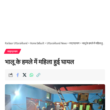
Raibaar Uttarakhand
>
Home Default
>
Uttarakhand News
>
रुद्रप्रयाग
>
भालू के हमले में महिला हुई घायल
रुद्रप्रयाग
भालू के हमले में महिला हुई घायल