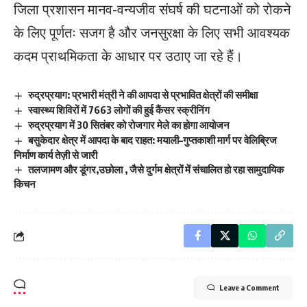
जिला प्रशासन मानव-वन्यजीव संघर्ष की घटनाओं को रोकने
के लिए पूर्णतः सजग है और जनसुरक्षा के लिए सभी आवश्यक
कदम प्राथमिकता के आधार पर उठाए जा रहे हैं।
रुद्रप्रयाग: प्रभारी मंत्री ने की आपदा से प्रभावित क्षेत्रों की समीक्षा
स्वास्थ्य शिविरों में 7663 लोगों की हुई कैंसर स्क्रीनिंग
रुद्रप्रयाग में 30 सितंबर को रोजगार मेले का होगा आयोजन
बसुकेदार क्षेत्र में आपदा के बाद राहत: मयाली–गुप्तकाशी मार्ग पर वेलिब्रिज
निर्माण कार्य तेज़ी से जारी
तलजामण और डूंगर,उछोला , जैसे दुर्गम क्षेत्रों में संचालित हो रहा सामुदायिक
किचन
Leave a Comment