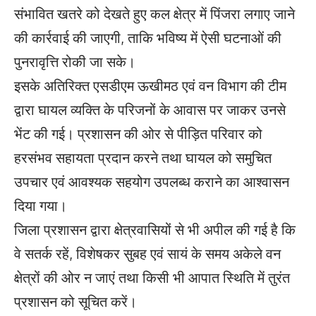
संभावित खतरे को देखते हुए कल क्षेत्र में पिंजरा लगाए जाने
की कार्रवाई की जाएगी, ताकि भविष्य में ऐसी घटनाओं की
पुनरावृत्ति रोकी जा सके।
इसके अतिरिक्त एसडीएम ऊखीमठ एवं वन विभाग की टीम
द्वारा घायल व्यक्ति के परिजनों के आवास पर जाकर उनसे
भेंट की गई। प्रशासन की ओर से पीड़ित परिवार को
हरसंभव सहायता प्रदान करने तथा घायल को समुचित
उपचार एवं आवश्यक सहयोग उपलब्ध कराने का आश्वासन
दिया गया।
जिला प्रशासन द्वारा क्षेत्रवासियों से भी अपील की गई है कि
वे सतर्क रहें, विशेषकर सुबह एवं सायं के समय अकेले वन
क्षेत्रों की ओर न जाएं तथा किसी भी आपात स्थिति में तुरंत
प्रशासन को सूचित करें।