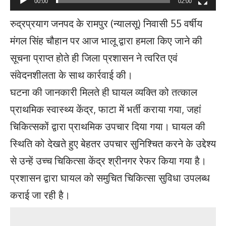
00:00
02:00
रुद्रप्रयाग जनपद के रामपुर (न्यालसू) निवासी 55 वर्षीय
मंगल सिंह चौहान पर आज भालू द्वारा हमला किए जाने की
सूचना प्राप्त होते ही जिला प्रशासन ने त्वरित एवं
संवेदनशीलता के साथ कार्रवाई की।
घटना की जानकारी मिलते ही घायल व्यक्ति को तत्काल
प्राथमिक स्वास्थ्य केंद्र, फाटा में भर्ती कराया गया, जहां
चिकित्सकों द्वारा प्राथमिक उपचार दिया गया। घायल की
स्थिति को देखते हुए बेहतर उपचार सुनिश्चित करने के उद्देश्य
से उन्हें उच्च चिकित्सा केंद्र श्रीनगर रेफर किया गया है।
प्रशासन द्वारा घायल को समुचित चिकित्सा सुविधा उपलब्ध
कराई जा रही है।