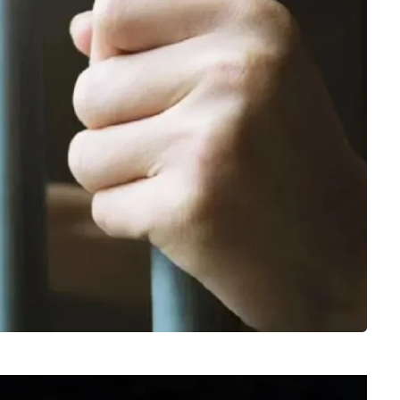
Video