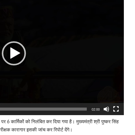
Player
02:00
 पर 6 कार्मिकों को निलंबित कर दिया गया है। मुख्यमंत्री श्री पुष्कर सिंह
िरीक्षक कारागार इसकी जांच कर रिपोर्ट देंगे।