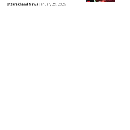
Uttarakhand News
January 29, 2026