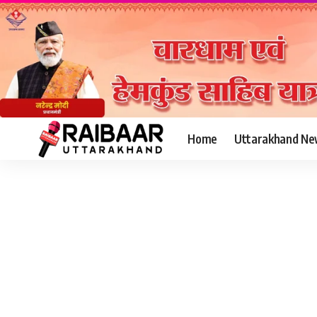
Home
Uttarakhand Ne