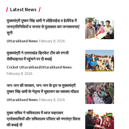
Latest News
मुख्यमंत्री पुष्कर सिंह धामी ने लोहियाहेड व हेलीपेड में
जनप्रतिनिधियों व जनता से मुलाकात कर जनसमस्याएं
सुनी
Uttarakhand News
February 8, 2026
मुख्यमंत्री ने उत्तराखंड क्रिकेट टीम को रणजी
सेमीफाइनल में पहुंचने पर दी बधाई
Cricket Uttarakhand
Uttarakhand News
February 8, 2026
जन-जन की सरकार, जन-जन के द्वार रू मुख्यमंत्री
पुष्कर सिंह धामी के नेतृत्व में सुशासन का सशक्त मॉडल
Uttarakhand News
February 8, 2026
मुख्य सचिव ने सचिवालय में ध्वज फहराकर
प्रदेशवासियों और सचिवालय परिवार को गणतंत्र दिवस
की बधाई दी