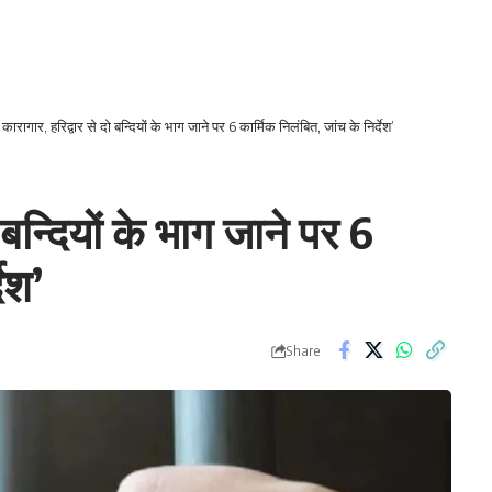
कारागार, हरिद्वार से दो बन्दियों के भाग जाने पर 6 कार्मिक निलंबित, जांच के निर्देश’
 बन्दियों के भाग जाने पर 6
ेश’
Share