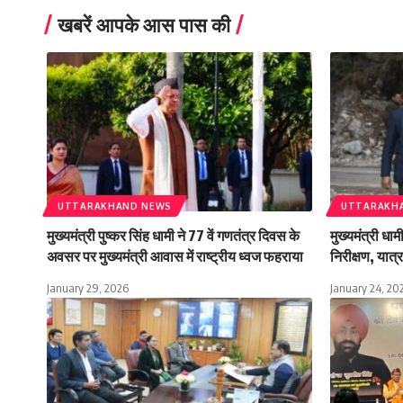
खबरें आपके आस पास की
UTTARAKHAND NEWS
UTTARAKH
मुख्यमंत्री पुष्कर सिंह धामी ने 77 वें गणतंत्र दिवस के
मुख्यमंत्री धा
अवसर पर मुख्यमंत्री आवास में राष्ट्रीय ध्वज फहराया
निरीक्षण, यात्रा
January 29, 2026
January 24, 20