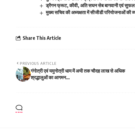
ड्रैगन फ्रूट, कीवी, अति सघन सेब बागवानी एवं सुफल
मुख्य सचिव की अध्यक्षता में सीजीडी परियोजनाओं की व्
Share This Article
PREVIOUS ARTICLE
गंगोत्री एवं यमुनोत्री धाम में अभी तक चौदह लाख से अधिक
श्रद्धालुओं का आगमन…