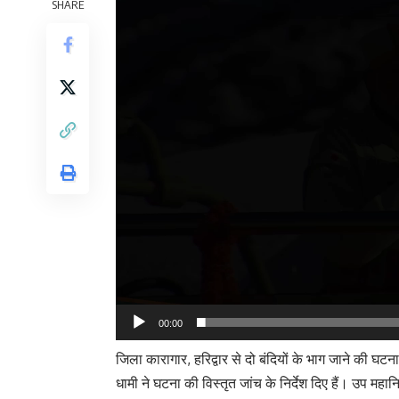
SHARE
00:00
जिला कारागार, हरिद्वार से दो बंदियों के भाग जाने की घटना
धामी ने घटना की विस्तृत जांच के निर्देश दिए हैं। उप महान