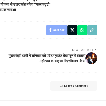
 योजना से उत्तराखंड बनेगा “फल पट्टी”
यापक समीक्षा
Facebook
NEXT ARTICLE
मुख्यमंत्री धामी ने शनिवार को परेड ग्राउंड देहरादून में दशहरा
महोत्सव कार्यक्रम में प्रतिभाग किया
Leave a Comment