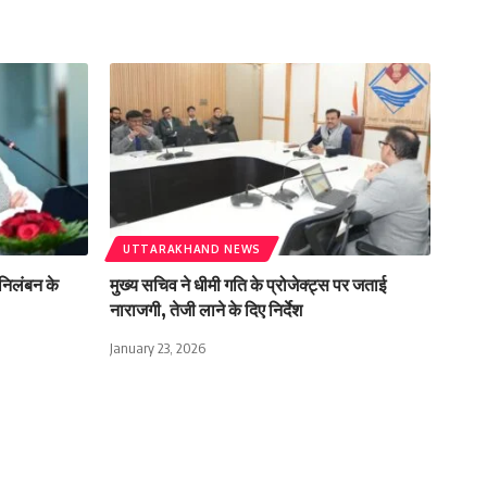
UTTARAKHAND NEWS
े निलंबन के
मुख्य सचिव ने धीमी गति के प्रोजेक्ट्स पर जताई
नाराजगी, तेजी लाने के दिए निर्देश
January 23, 2026