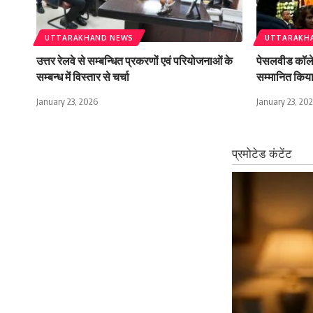
UTTARAKHAND NEWS
UTTARAKH
उत्तर रेलवे से सम्बन्धित प्रकरणों एवं परियोजनाओं के
पेसलवीड कॉलेज 
सम्बन्ध में विस्तार से चर्चा
सम्मानित किय
January 23, 2026
January 23, 20