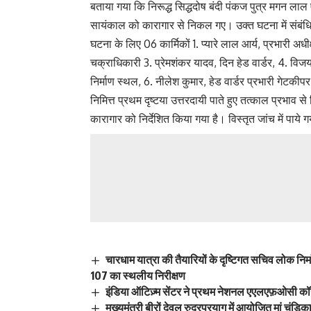
बताया गया कि निरूद्ध सिद्धदोष बंदी पंकज पुत्र मगन लाल ए
सायंकाल को कारागार से निकल गए। उक्त घटना में संबंधित
घटना के लिए 06 कार्मिकों 1. प्यारे लाल आर्य, प्रभारी 
चक्राधिकारी 3. प्रेमशंकर यादव, दिन हेड वार्डर, 4. विजय प
निर्माण स्थल, 6. नीलेश कुमार, हेड वार्डर प्रभारी गेटकीप
निमित्त प्रथम दृष्टया उत्तरदायी पाते हुए तत्काल प्रभाव 
कारागार को निर्देशित किया गया है। विस्तृत जांच में पाये
चारधाम यात्रा की तैयारियों के दृष्टिगत सचिव लोक निर
107 का स्थलीय निरीक्षण
इंडिया ऑटिज़्म सेंटर ने प्रथम नेशनल एएलएफ़ओसी कॉन
मुख्यमंत्री बीरों देवल रुद्रप्रयाग में आयोजित मां चंडिक