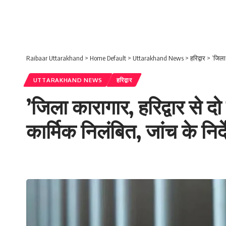
Raibaar Uttarakhand
>
Home Default
>
Uttarakhand News
>
हरिद्वार
>
’जिला 
UTTARAKHAND NEWS
हरिद्वार
’जिला कारागार, हरिद्वार से दो
कार्मिक निलंबित, जांच के निर्द