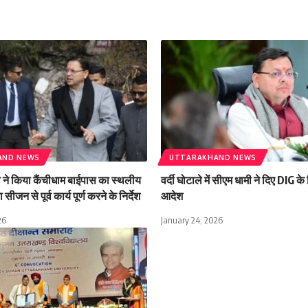
AND NEWS
UTTARAKHAND NEWS
मी ने किया कैंचीधाम बाईपास का स्थलीय
वर्दी घोटाले में सीएम धामी ने दिए DIG क
 सीजन से पूर्व कार्य पूर्ण करने के निर्देश
आदेश
26
January 24, 2026