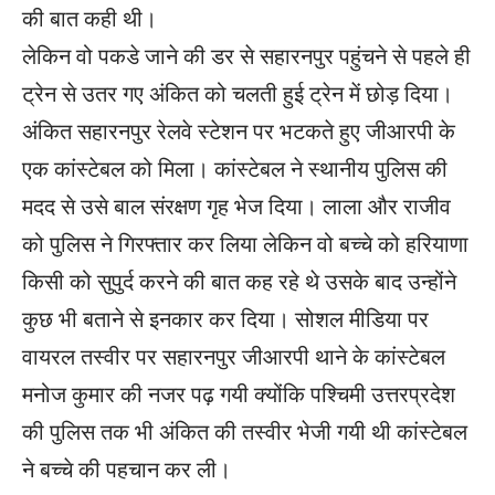
की बात कही थी।
लेकिन वो पकडे जाने की डर से सहारनपुर पहुंचने से पहले ही
ट्रेन से उतर गए अंकित को चलती हुई ट्रेन में छोड़ दिया।
अंकित सहारनपुर रेलवे स्टेशन पर भटकते हुए जीआरपी के
एक कांस्टेबल को मिला। कांस्टेबल ने स्थानीय पुलिस की
मदद से उसे बाल संरक्षण गृह भेज दिया। लाला और राजीव
को पुलिस ने गिरफ्तार कर लिया लेकिन वो बच्चे को हरियाणा
किसी को सुपुर्द करने की बात कह रहे थे उसके बाद उन्होंने
कुछ भी बताने से इनकार कर दिया। सोशल मीडिया पर
वायरल तस्वीर पर सहारनपुर जीआरपी थाने के कांस्टेबल
मनोज कुमार की नजर पढ़ गयी क्योंकि पश्चिमी उत्तरप्रदेश
की पुलिस तक भी अंकित की तस्वीर भेजी गयी थी कांस्टेबल
ने बच्चे की पहचान कर ली।