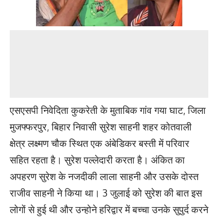
एसएसपी निवेदिता कुकरेती के मुताबिक गांव गया घाट, जिला
मुजफ्फरपुर, बिहार निवासी सुरेश साहनी शहर कोतवाली
क्षेत्र लक्ष्मण चौक स्थित एक अंबेडिकर बस्ती में परिवार
सहित रहता है। सुरेश पल्लेदारी करता है। अंकित का
अपहरण सुरेश के नजदीकी लाला साहनी और उसके दोस्त
राजीव साहनी ने किया था। 3 जुलाई को सुरेश की बात इस
लोगों से हुई थी और उन्होने हरिद्वार में बच्चा उनके सुपुर्द करने