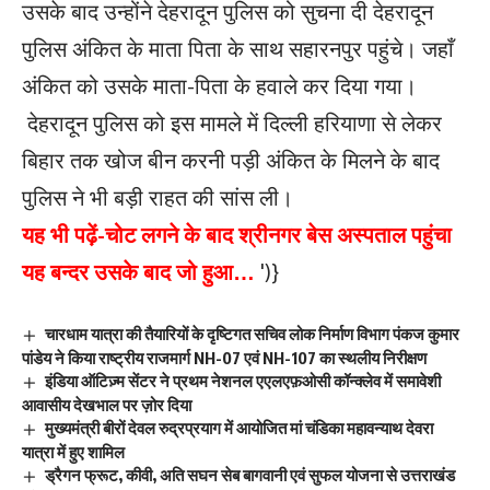
उसके बाद उन्होंने देहरादून पुलिस को सुचना दी देहरादून
पुलिस अंकित के माता पिता के साथ सहारनपुर पहुंचे। जहाँ
अंकित को उसके माता-पिता के हवाले कर दिया गया।
देहरादून पुलिस को इस मामले में दिल्ली हरियाणा से लेकर
बिहार तक खोज बीन करनी पड़ी अंकित के मिलने के बाद
पुलिस ने भी बड़ी राहत की सांस ली।
यह भी पढ़ें-
चोट लगने के बाद श्रीनगर बेस अस्पताल पहुंचा
यह बन्दर उसके बाद जो हुआ…
')}
चारधाम यात्रा की तैयारियों के दृष्टिगत सचिव लोक निर्माण विभाग पंकज कुमार
पांडेय ने किया राष्ट्रीय राजमार्ग NH-07 एवं NH-107 का स्थलीय निरीक्षण
इंडिया ऑटिज़्म सेंटर ने प्रथम नेशनल एएलएफ़ओसी कॉन्क्लेव में समावेशी
आवासीय देखभाल पर ज़ोर दिया
मुख्यमंत्री बीरों देवल रुद्रप्रयाग में आयोजित मां चंडिका महावन्याथ देवरा
यात्रा में हुए शामिल
ड्रैगन फ्रूट, कीवी, अति सघन सेब बागवानी एवं सुफल योजना से उत्तराखंड