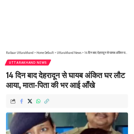
Raibaar Uttarakhand
>
Home Default
>
Uttarakhand News
>
14 दिन बाद देहरादून से घायब अंकित घर लौट आया, माता-पिता की भर आई आँखे
UTTARAKHAND NEWS
14 दिन बाद देहरादून से घायब अंकित घर लौट
आया, माता-पिता की भर आई आँखे