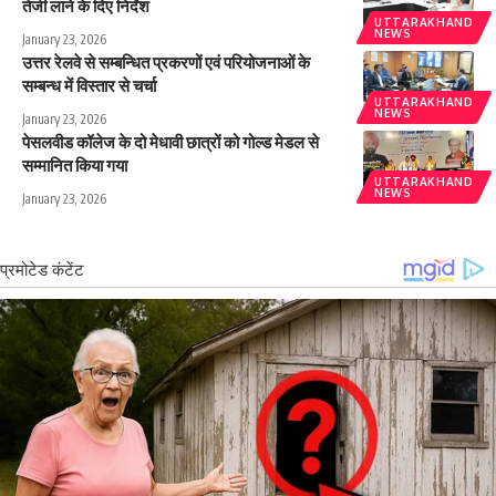
तेजी लाने के दिए निर्देश
UTTARAKHAND
NEWS
January 23, 2026
उत्तर रेलवे से सम्बन्धित प्रकरणों एवं परियोजनाओं के
सम्बन्ध में विस्तार से चर्चा
UTTARAKHAND
NEWS
January 23, 2026
पेसलवीड कॉलेज के दो मेधावी छात्रों को गोल्ड मेडल से
सम्मानित किया गया
UTTARAKHAND
NEWS
January 23, 2026