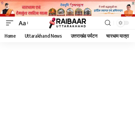
Aa
Font
Home
Uttarakhand News
उत्तराखंड पर्यटन
चारधाम यात्रा
Resizer