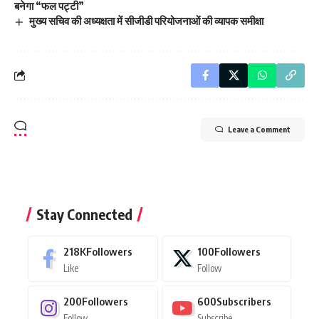
बनेगा “फल पट्टी”
मुख्य सचिव की अध्यक्षता में सीजीडी परियोजनाओं की व्यापक समीक्षा
Leave a Comment
Stay Connected
218K
Followers
100
Followers
Like
Follow
200
Followers
600
Subscribers
Follow
Subscribe