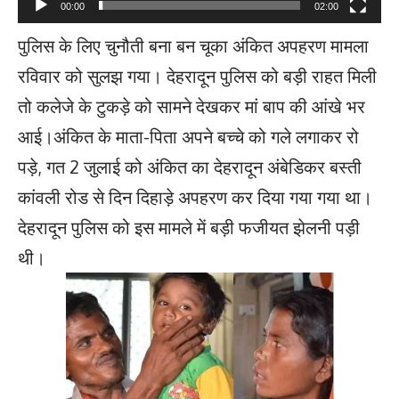
00:00
02:00
पुलिस के लिए चुनौती बना बन चूका अंकित अपहरण मामला
रविवार को सुलझ गया। देहरादून पुलिस को बड़ी राहत मिली
तो कलेजे के टुकड़े को सामने देखकर मां बाप की आंखे भर
आई।अंकित के माता-पिता अपने बच्चे को गले लगाकर रो
पड़े, गत 2 जुलाई को अंकित का देहरादून अंबेडिकर बस्ती
कांवली रोड से दिन दिहाड़े अपहरण कर दिया गया गया था।
देहरादून पुलिस को इस मामले में बड़ी फजीयत झेलनी पड़ी
थी।