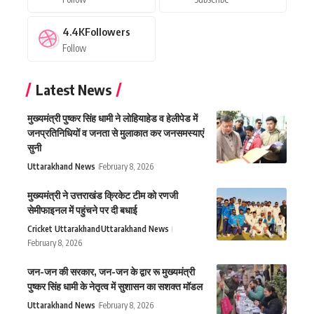
4.4K
Followers
Follow
Latest News
मुख्यमंत्री पुष्कर सिंह धामी ने लोहियाहेड व हेलीपेड में
जनप्रतिनिधियों व जनता से मुलाकात कर जनसमस्याएं
सुनी
Uttarakhand News
February 8, 2026
मुख्यमंत्री ने उत्तराखंड क्रिकेट टीम को रणजी
सेमीफाइनल में पहुंचने पर दी बधाई
Cricket Uttarakhand
Uttarakhand News
February 8, 2026
जन-जन की सरकार, जन-जन के द्वार रू मुख्यमंत्री
पुष्कर सिंह धामी के नेतृत्व में सुशासन का सशक्त मॉडल
Uttarakhand News
February 8, 2026