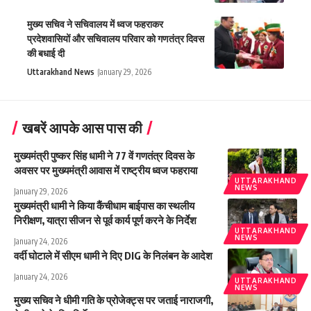
मुख्य सचिव ने सचिवालय में ध्वज फहराकर
प्रदेशवासियों और सचिवालय परिवार को गणतंत्र दिवस
की बधाई दी
Uttarakhand News
January 29, 2026
खबरें आपके आस पास की
मुख्यमंत्री पुष्कर सिंह धामी ने 77 वें गणतंत्र दिवस के
अवसर पर मुख्यमंत्री आवास में राष्ट्रीय ध्वज फहराया
UTTARAKHAND
NEWS
January 29, 2026
मुख्यमंत्री धामी ने किया कैंचीधाम बाईपास का स्थलीय
निरीक्षण, यात्रा सीजन से पूर्व कार्य पूर्ण करने के निर्देश
UTTARAKHAND
NEWS
January 24, 2026
वर्दी घोटाले में सीएम धामी ने दिए DIG के निलंबन के आदेश
January 24, 2026
UTTARAKHAND
NEWS
मुख्य सचिव ने धीमी गति के प्रोजेक्ट्स पर जताई नाराजगी,