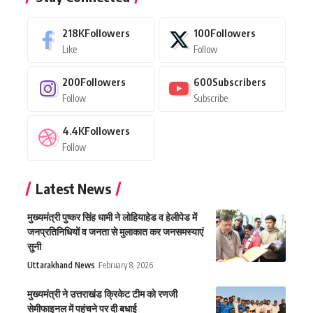
218K
Followers
100
Followers
Like
Follow
200
Followers
600
Subscribers
Follow
Subscribe
4.4K
Followers
Follow
Latest News
मुख्यमंत्री पुष्कर सिंह धामी ने लोहियाहेड व हेलीपेड में
जनप्रतिनिधियों व जनता से मुलाकात कर जनसमस्याएं
सुनी
Uttarakhand News
February 8, 2026
मुख्यमंत्री ने उत्तराखंड क्रिकेट टीम को रणजी
सेमीफाइनल में पहुंचने पर दी बधाई