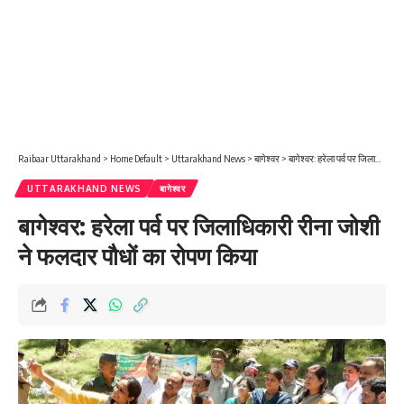
Raibaar Uttarakhand
>
Home Default
>
Uttarakhand News
>
बागेश्वर
>
बागेश्वर: हरेला पर्व पर जिलाधिकारी रीना जोशी ने फलदार पौधों का रोपण किया
UTTARAKHAND NEWS
बागेश्वर
बागेश्वर: हरेला पर्व पर जिलाधिकारी रीना जोशी
ने फलदार पौधों का रोपण किया