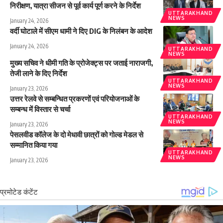
निरीक्षण, यात्रा सीजन से पूर्व कार्य पूर्ण करने के निर्देश
UTTARAKHAND
NEWS
January 24, 2026
वर्दी घोटाले में सीएम धामी ने दिए DIG के निलंबन के आदेश
January 24, 2026
UTTARAKHAND
NEWS
मुख्य सचिव ने धीमी गति के प्रोजेक्ट्स पर जताई नाराजगी,
तेजी लाने के दिए निर्देश
UTTARAKHAND
NEWS
January 23, 2026
उत्तर रेलवे से सम्बन्धित प्रकरणों एवं परियोजनाओं के
सम्बन्ध में विस्तार से चर्चा
UTTARAKHAND
NEWS
January 23, 2026
पेसलवीड कॉलेज के दो मेधावी छात्रों को गोल्ड मेडल से
सम्मानित किया गया
UTTARAKHAND
NEWS
January 23, 2026