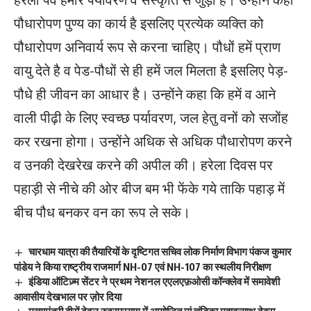
पौधारोपण पुण्य का कार्य है इसलिए प्रत्येक व्यक्ति को
पौधारोपण अनिवार्य रूप से करना चाहिए। पौधों हमें प्राण
वायु देते है व पेड-पौधों से ही हमें जल मिलता है इसलिए पेड़-
पौधे ही जीवन का आधार है। उन्होंने कहा कि हमें व आने
वाली पीढ़ी के लिए स्वच्छ पर्यावरण, जल हेतु वनों को सजोंह
कर रखना होगा। उन्होंने अधिक से अधिक पौधारोपण करने
व उनकी देखरेख करने की अपील की। हरेला दिवस पर
पहाड़ी से नीचे की ओर बीज बम भी फेंके गये ताकि पहाड़ में
बीच पौध बनकर वन का रूप ले सके।
चारधाम यात्रा की तैयारियों के दृष्टिगत सचिव लोक निर्माण विभाग पंकज कुमार
पांडेय ने किया राष्ट्रीय राजमार्ग NH-07 एवं NH-107 का स्थलीय निरीक्षण
इंडिया ऑटिज़्म सेंटर ने प्रथम नेशनल एएलएफ़ओसी कॉन्क्लेव में समावेशी
आवासीय देखभाल पर ज़ोर दिया