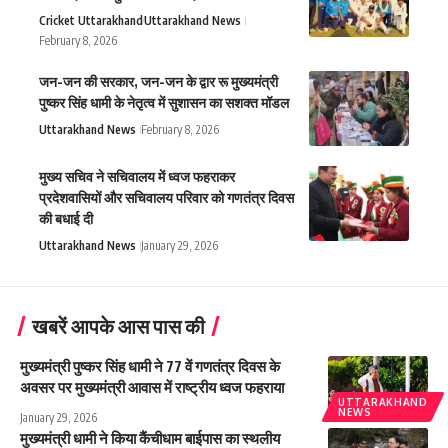
Cricket Uttarakhand
Uttarakhand News
February 8, 2026
जन-जन की सरकार, जन-जन के द्वार रू मुख्यमंत्री
पुष्कर सिंह धामी के नेतृत्व में सुशासन का सशक्त मॉडल
Uttarakhand News
February 8, 2026
मुख्य सचिव ने सचिवालय में ध्वज फहराकर
प्रदेशवासियों और सचिवालय परिवार को गणतंत्र दिवस
की बधाई दी
Uttarakhand News
January 29, 2026
खबरें आपके आस पास की
मुख्यमंत्री पुष्कर सिंह धामी ने 77 वें गणतंत्र दिवस के
अवसर पर मुख्यमंत्री आवास में राष्ट्रीय ध्वज फहराया
UTTARAKHAND
NEWS
January 29, 2026
मुख्यमंत्री धामी ने किया कैंचीधाम बाईपास का स्थलीय