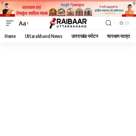
Aa
Font
Home
Uttarakhand News
उत्तराखंड पर्यटन
चारधाम यात्रा
Resizer