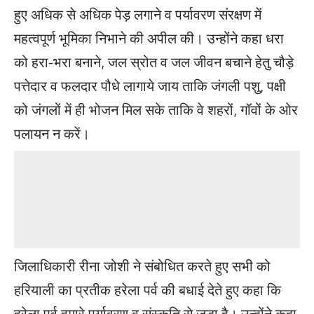
हुए अधिक से अधिक पेड़ लगाने व पर्यावरण संरक्षण में
महत्वपूर्ण भूमिका निभाने की अपील की। उन्होंने कहा धरा
को हरा-भरा बनाने, जल स्रोत व जल जीवन बचाने हेतु चौड़े
पत्तेदार व फलदार पौधे लागाये जाय ताकि जंगली पशु, पक्षी
को जंगलों में ही भोजन मिल सके ताकि वे शहरों, गॉवों के ओर
पलायन न करें।
जिलाधिकारी रीना जोशी ने संबोधित करते हुए सभी को
हरियाली का प्रतीक हरेला पर्व की बधाई देते हुए कहा कि
हरेला पर्व हमारे पर्यावरण व संस्कृति से जुड़ा है। उन्होंने कहा