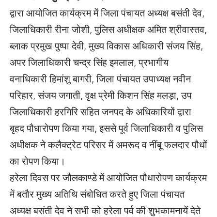
द्वारा आयोजित कार्यक्रम में जिला पंचायत अध्यक्ष बसंती देव,
जिलाधिकारी रीना जोशी, पुलिस अधीक्षक अमित श्रीवास्तव,
ब्लाक प्रमुख पुष्पा देवी, मुख्य विकास अधिकारी संजय सिंह,
अपर जिलाधिकारी चन्द्र सिंह इमलाल, प्रभागीय
वनाधिकारी हिमांशु बागरी, जिला पंचायत उपाध्यक्ष नवीन
परिहार, संजय जगाती, वृक्ष प्रेमी किशन सिंह मलड़ा, उप
जिलाधिकारी हरगिरि सहित जनपद के अधिकारियों द्वारा
बृहद पौधारोपण किया गया, इससे पूर्व जिलाधिकारी व पुलिस
अधीक्षक ने कलैक्ट्रेट परिसर में अमरूद व नींबू फलदार पौधों
का रोपण किया।
हरेला दिवस पर जौलकाण्डे में आयोजित पौधारोपण कार्यक्रम
में बतौर मुख्य अतिथि संबोधित करते हुए जिला पंचायत
अध्यक्ष बसंती देव ने सभी को हरेला पर्व की शुभकामनायें देते