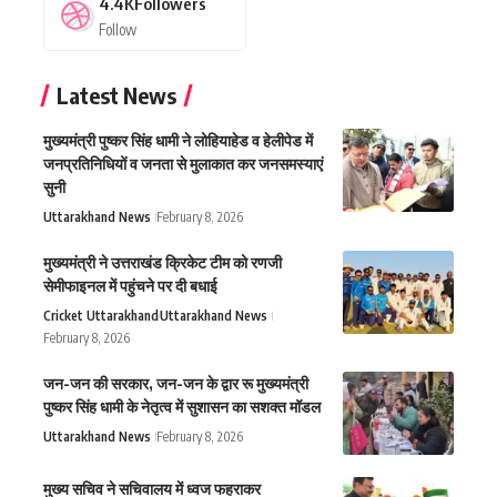
4.4K
Followers
Follow
Latest News
मुख्यमंत्री पुष्कर सिंह धामी ने लोहियाहेड व हेलीपेड में
जनप्रतिनिधियों व जनता से मुलाकात कर जनसमस्याएं
सुनी
Uttarakhand News
February 8, 2026
मुख्यमंत्री ने उत्तराखंड क्रिकेट टीम को रणजी
सेमीफाइनल में पहुंचने पर दी बधाई
Cricket Uttarakhand
Uttarakhand News
February 8, 2026
जन-जन की सरकार, जन-जन के द्वार रू मुख्यमंत्री
पुष्कर सिंह धामी के नेतृत्व में सुशासन का सशक्त मॉडल
Uttarakhand News
February 8, 2026
मुख्य सचिव ने सचिवालय में ध्वज फहराकर