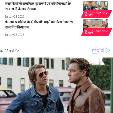
उत्तर रेलवे से सम्बन्धित प्रकरणों एवं परियोजनाओं के
सम्बन्ध में विस्तार से चर्चा
UTTARAKHAND
NEWS
January 23, 2026
पेसलवीड कॉलेज के दो मेधावी छात्रों को गोल्ड मेडल से
सम्मानित किया गया
UTTARAKHAND
NEWS
January 23, 2026