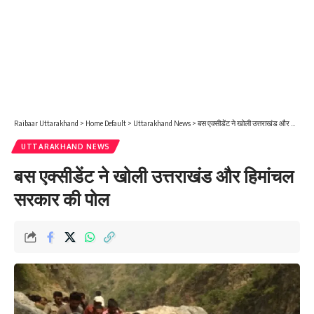
Raibaar Uttarakhand
>
Home Default
>
Uttarakhand News
>
बस एक्सीडेंट ने खोली उत्तराखंड और हिमांचल सरकार की पोल
UTTARAKHAND NEWS
बस एक्सीडेंट ने खोली उत्तराखंड और हिमांचल
सरकार की पोल