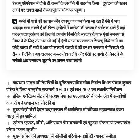
रेस्क्यू ऑपरेशन में दोनों ही राज्यों के लोगों ने भी सहयोग किया। दुर्घटना की खबर
लगने पर सबसे पहले नेरूवा पुलिस मौके पर पहुंची।
अभी भी शवों की पहचान और रेश्क्यु का काम किया जा रहा है ऐसे में आप
अंदाज़ा लगा सकते हैं की जिन प्रदेशों में करोड़ों की संख्या में पर्यटक आते हैं वहां
पर आपदा प्रबंधन की कितनी दयनीय स्थिति है सरकार के पास ऐसी समस्या से
निपटने के लिए संसाधन भी नहीं हैं ऐसी घटना पर तत्काल रेस्क्यू किये जाने का
कोई खाका ही नहीं है और वो सरकारें कहती हैं की हम हर समस्या से निपटने को
तैयार हैं लेकिन अब सरकार जरूर संज्ञान लेगी और ऐसी घटनाओ से निपटने के
तरीकों और संसाधन जुटाने पर जरूर चर्चा करेगी
चारधाम यात्रा की तैयारियों के दृष्टिगत सचिव लोक निर्माण विभाग पंकज कुमार
पांडेय ने किया राष्ट्रीय राजमार्ग NH-07 एवं NH-107 का स्थलीय निरीक्षण
इंडिया ऑटिज़्म सेंटर ने प्रथम नेशनल एएलएफ़ओसी कॉन्क्लेव में समावेशी
आवासीय देखभाल पर ज़ोर दिया
मुख्यमंत्री बीरों देवल रुद्रप्रयाग में आयोजित मां चंडिका महावन्याथ देवरा
यात्रा में हुए शामिल
ड्रैगन फ्रूट, कीवी, अति सघन सेब बागवानी एवं सुफल योजना से उत्तराखंड
बनेगा “फल पट्टी”
मुख्य सचिव की अध्यक्षता में सीजीडी परियोजनाओं की व्यापक समीक्षा