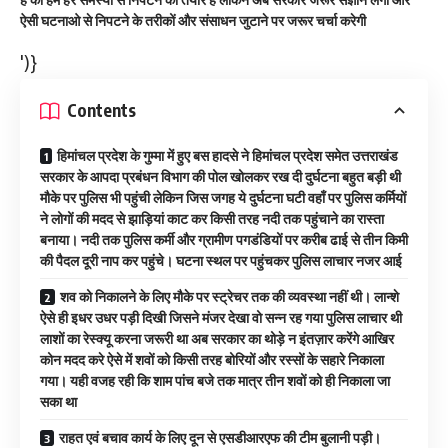
ऐसी घटनाओ से निपटने के तरीकों और संसाधन जुटाने पर जरूर चर्चा करेगी
')}
Contents
हिमांचल प्रदेश के गुम्मा में हुए बस हादसे ने हिमांचल प्रदेश समेत उत्तराखंड
सरकार के आपदा प्रबंधन विभाग की पोल खोलकर रख दी दुर्घटना बहुत बड़ी थी
मौके पर पुलिस भी पहुंची लेकिन जिस जगह ये दुर्घटना घटी वहाँ पर पुलिस कर्मियों
ने लोगों की मदद से झाड़ियां काट कर किसी तरह नदी तक पहुंचाने का रास्ता
बनाया। नदी तक पुलिस कर्मी और ग्रामीण पगडंडियों पर करीब ढाई से तीन किमी
की पैदल दूरी नाप कर पहुंचे। घटना स्थल पर पहुंचकर पुलिस लाचार नजर आई
शव को निकालने के लिए मौके पर स्ट्रेचर तक की व्यवस्था नहीं थी। लान्शे
ऐसे ही इधर उधर पड़ी दिखी जिसने मंजर देखा वो सन्न रह गया पुलिस लाचार थी
लाशों का रेस्क्यू करना जरूरी था अब सरकार का थोड़े न इंतज़ार करेंगे आखिर
कोन मदद करे ऐसे में शवों को किसी तरह बोरियों और रस्सों के सहारे निकाला
गया। यही वजह रही कि शाम पांच बजे तक मात्र तीन शवों को ही निकाला जा
सका था
राहत एवं बचाव कार्य के लिए दून से एसडीआरएफ की टीम बुलानी पड़ी।