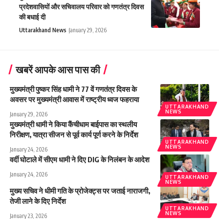
प्रदेशवासियों और सचिवालय परिवार को गणतंत्र दिवस
की बधाई दी
Uttarakhand News
January 29, 2026
खबरें आपके आस पास की
मुख्यमंत्री पुष्कर सिंह धामी ने 77 वें गणतंत्र दिवस के
अवसर पर मुख्यमंत्री आवास में राष्ट्रीय ध्वज फहराया
UTTARAKHAND
NEWS
January 29, 2026
मुख्यमंत्री धामी ने किया कैंचीधाम बाईपास का स्थलीय
निरीक्षण, यात्रा सीजन से पूर्व कार्य पूर्ण करने के निर्देश
UTTARAKHAND
NEWS
January 24, 2026
वर्दी घोटाले में सीएम धामी ने दिए DIG के निलंबन के आदेश
January 24, 2026
UTTARAKHAND
NEWS
मुख्य सचिव ने धीमी गति के प्रोजेक्ट्स पर जताई नाराजगी,
तेजी लाने के दिए निर्देश
UTTARAKHAND
NEWS
January 23, 2026