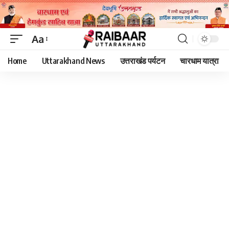
Aa
Font
Home
Uttarakhand News
उत्तराखंड पर्यटन
चारधाम यात्रा
Resizer