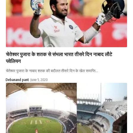
चेतेश्वर पुजारा के शतक से संभला भारत तीसरे दिन नाबाद लौटे
पवेलियन
चेतेश्वर पुजारा के नाबाद शतक की बदौलत तीसरे दिन के खेल समाप्ति…
Debanand pant
June 5, 2020