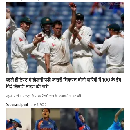
पहले ही टेस्ट मे झेलनी पडी करारी शिकस्त दोनो पारियों में 100 के ईर्द
गिर्द सिमटी भारत की पारी
पहली पारी मे अस्ट्रेलिया के 260 रनो के जवाब मे भारत की…
Debanand pant
June 5, 2020