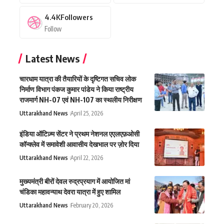
4.4K
Followers
Follow
Latest News
चारधाम यात्रा की तैयारियों के दृष्टिगत सचिव लोक
निर्माण विभाग पंकज कुमार पांडेय ने किया राष्ट्रीय
राजमार्ग NH-07 एवं NH-107 का स्थलीय निरीक्षण
Uttarakhand News
April 25, 2026
इंडिया ऑटिज़्म सेंटर ने प्रथम नेशनल एएलएफ़ओसी
कॉन्क्लेव में समावेशी आवासीय देखभाल पर ज़ोर दिया
Uttarakhand News
April 22, 2026
मुख्यमंत्री बीरों देवल रुद्रप्रयाग में आयोजित मां
चंडिका महावन्याथ देवरा यात्रा में हुए शामिल
Uttarakhand News
February 20, 2026