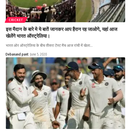
CRICKET
इस मैदान के बारे मे ये बातें जानकर आप हैरान रह जाओगे, यहां आज
खेलेंगे भारत ऑस्ट्रेलिया।
भारत ओर ऑस्ट्रेलिया के बीच तीसरा टेस्ट मैच आज रांची में खेला…
Debanand pant
June 5, 2020