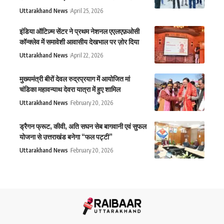
Uttarakhand News
April 25, 2026
इंडिया ऑटिज़्म सेंटर ने प्रथम नेशनल एएलएफ़ओसी
कॉन्क्लेव में समावेशी आवासीय देखभाल पर ज़ोर दिया
Uttarakhand News
April 22, 2026
मुख्यमंत्री बीरों देवल रुद्रप्रयाग में आयोजित मां
चंडिका महावन्याथ देवरा यात्रा में हुए शामिल
Uttarakhand News
February 20, 2026
ड्रैगन फ्रूट, कीवी, अति सघन सेब बागवानी एवं सुफल
योजना से उत्तराखंड बनेगा “फल पट्टी”
Uttarakhand News
February 20, 2026