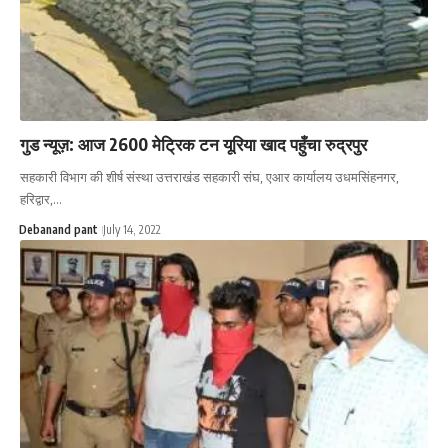
गुड न्यूज़: आज 2600 मेट्रिक टन यूरिया खाद पहुँचा रुद्रपुर
सहकारी विभाग की शीर्ष संस्था उत्तराखंड सहकारी संघ, एआर कार्यालय उधमसिंहनगर,
हरिद्वार,…
Debanand pant
July 14, 2022