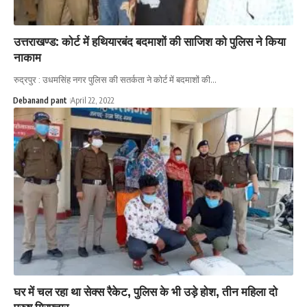
उत्तराखण्ड: कोर्ट में हथियारबंद बदमाशों की साजिश को पुलिस ने किया
नाकाम
रुद्रपुर : उधमसिंह नगर पुलिस की सतर्कता ने कोर्ट में बदमाशों की…
Debanand pant
April 22, 2022
घर में चल रहा था सेक्स रैकेट, पुलिस के भी उड़े होश, तीन महिला दो
पुरुष गिरफ्तार