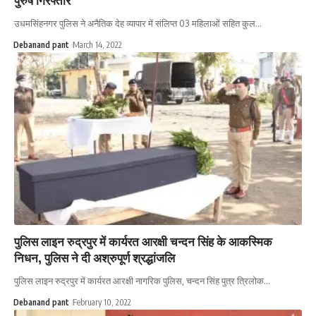
उधमसिंहनगर पुलिस ने अनैतिक देह व्यापार में संलिप्त 03 महिलाओं सहित कुल…
Debanand pant
March 14, 2022
पुलिस लाइन रुद्रपुर में कार्यरत आरक्षी चन्दन सिंह के आकस्मिक
निधन, पुलिस ने दी अश्रुपूर्ण श्रद्धांजलि
पुलिस लाइन रुद्रपुर में कार्यरत आरक्षी नागरिक पुलिस, चन्दन सिंह पुत्र त्रिलोक…
Debanand pant
February 10, 2022