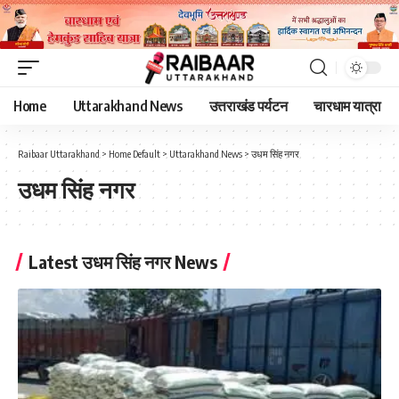
Home
Uttarakhand News
उत्तराखंड पर्यटन
चारधाम यात्रा
Raibaar Uttarakhand
>
Home Default
>
Uttarakhand News
>
उधम सिंह नगर
उधम सिंह नगर
Latest उधम सिंह नगर News