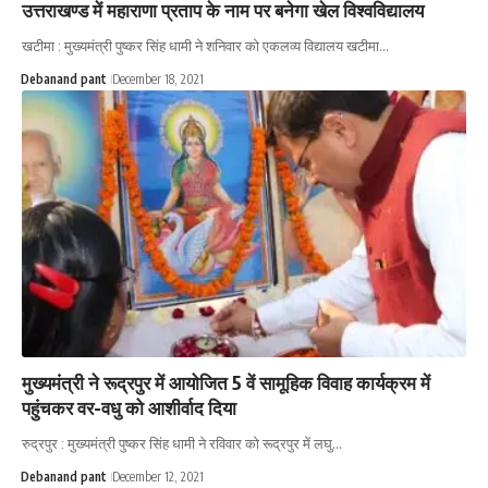
उत्तराखण्ड में महाराणा प्रताप के नाम पर बनेगा खेल विश्वविद्यालय
खटीमा : मुख्यमंत्री पुष्कर सिंह धामी ने शनिवार को एकलव्य विद्यालय खटीमा…
Debanand pant
December 18, 2021
मुख्यमंत्री ने रूद्रपुर में आयोजित 5 वें सामूहिक विवाह कार्यक्रम में
पहुंचकर वर-वधु को आशीर्वाद दिया
रुद्रपुर : मुख्यमंत्री पुष्कर सिंह धामी ने रविवार को रूद्रपुर में लघु…
Debanand pant
December 12, 2021