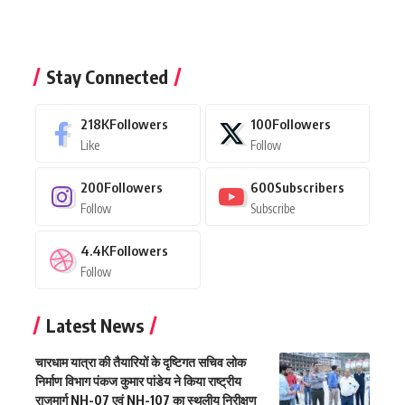
Stay Connected
218K
Followers
100
Followers
Like
Follow
200
Followers
600
Subscribers
Follow
Subscribe
4.4K
Followers
Follow
Latest News
चारधाम यात्रा की तैयारियों के दृष्टिगत सचिव लोक
निर्माण विभाग पंकज कुमार पांडेय ने किया राष्ट्रीय
राजमार्ग NH-07 एवं NH-107 का स्थलीय निरीक्षण