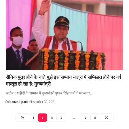
सैनिक पुत्र होने के नाते मुझे इस सम्मान यात्रा में सम्मिलत होने पर गर्व
महसूस हो रहा है: मुख्यमंत्री
खटीमा : शहीदों के सम्मान में मुख्यमंत्री पुष्कर सिंह धामी ने मंगलवार…
Debanand pant
November 30, 2021
1
2
3
4
…
7
8