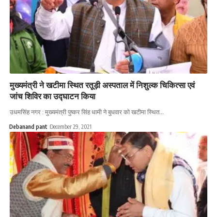
मुख्यमंत्री ने खटीमा स्थित रतूड़ी अस्पताल में निशुल्क चिकित्सा एवं
जांच शिविर का उद्घाटन किया
उधमसिंह नगर : मुख्यमंत्री पुष्कर सिंह धामी ने बुधवार को खटीमा स्थित…
Debanand pant
December 29, 2021