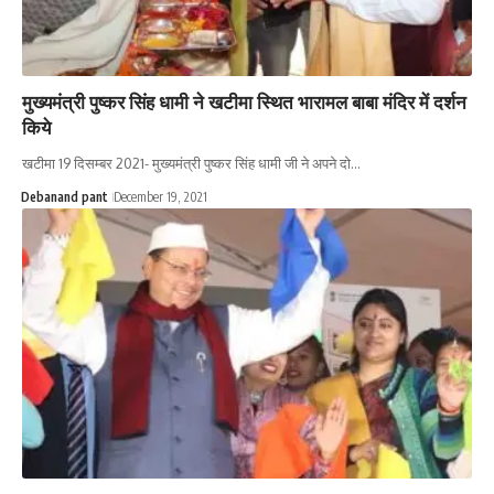
मुख्यमंत्री पुष्कर सिंह धामी ने खटीमा स्थित भारामल बाबा मंदिर में दर्शन
किये
खटीमा 19 दिसम्बर 2021- मुख्यमंत्री पुष्कर सिंह धामी जी ने अपने दो…
Debanand pant
December 19, 2021