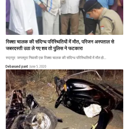
रिक्शा चालक की संदिग्ध परिस्थितियों में मौत, परिजन अस्पताल से
जबरदस्ती उठा ले गए शव तो पुलिस ने फटकारा
रुद्रपुर: जगतपुरा निवासी एक रिक्शा चालक की संदिग्ध परिस्थितियों में मौत हो…
Debanand pant
June 5, 2020