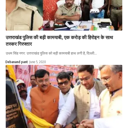
उत्तराखंड पुलिस की बड़ी कामयाबी, एक करोड़ की हिरोइन के साथ
तस्कर गिरफ्तार
उधम सिंह नगर: उत्तराखंड पुलिस को बड़ी कामयाबी हाथ लगी है, दिल्ली…
Debanand pant
June 5, 2020