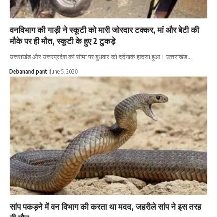
वनविभाग की गाड़ी ने स्कूटी को मारी जोरदार टक्कर, मां और बेटी की
मौके पर ही मौत, स्कूटी के हुए 2 टुकड़े
उत्तराखंड और उत्तरप्रदेश की सीमा पर बुधवार को दर्दनाक हादसा हुआ। उत्तराखंड…
Debanand pant
June 5, 2020
सांप पकड़ने में वन विभाग की करता था मदद, जहरीले सांप ने इस तरह