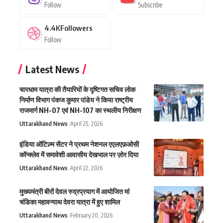
Follow
Subscribe
4.4K
Followers
Follow
Latest News
चारधाम यात्रा की तैयारियों के दृष्टिगत सचिव लोक
निर्माण विभाग पंकज कुमार पांडेय ने किया राष्ट्रीय
राजमार्ग NH-07 एवं NH-107 का स्थलीय निरीक्षण
Uttarakhand News
April 25, 2026
इंडिया ऑटिज़्म सेंटर ने प्रथम नेशनल एएलएफ़ओसी
कॉन्क्लेव में समावेशी आवासीय देखभाल पर ज़ोर दिया
Uttarakhand News
April 22, 2026
मुख्यमंत्री बीरों देवल रुद्रप्रयाग में आयोजित मां
चंडिका महावन्याथ देवरा यात्रा में हुए शामिल
Uttarakhand News
February 20, 2026