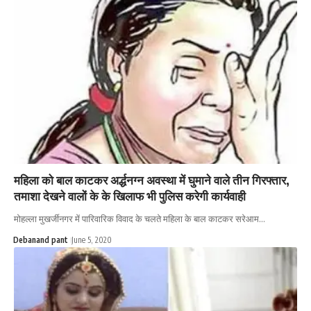
महिला को बाल काटकर अर्द्धनग्न अवस्था में घुमाने वाले तीन गिरफ्तार,
तमाशा देखने वालों के के खिलाफ भी पुलिस करेगी कार्यवाही
मोहल्ला मुखर्जीनगर में पारिवारिक विवाद के चलते महिला के बाल काटकर सरेआम…
Debanand pant
June 5, 2020