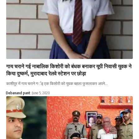
गाय चराने गई नाबालिक किशोरी को बंधक बनाकर यूपी निवासी युवक ने
किया दुष्कर्म, मुरादाबाद रेलवे स्टेशन पर छोड़ा
काशीपुर में गाय चराने गर्इ एक किशोरी को युवक बहला फुसलाकर अपने…
Debanand pant
June 5, 2020