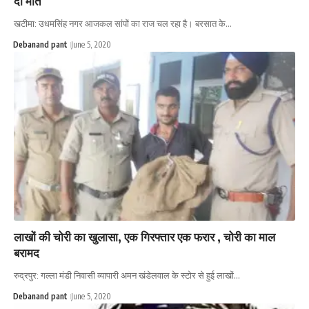
दी मौत
खटीमा: उधमसिंह नगर आजकल सांपों का राज चल रहा है। बरसात के…
Debanand pant
June 5, 2020
लाखों की चोरी का खुलासा, एक गिरफ्तार एक फरार , चोरी का माल
बरामद
रुद्रपुर: गल्ला मंडी निवासी व्यापारी अमन खंडेलवाल के स्टोर से हुई लाखों…
Debanand pant
June 5, 2020