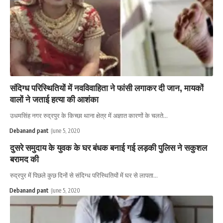
संदिग्ध परिस्थितियों में नवविवाहिता ने फांसी लगाकर दी जान, मायकों
वालों ने जताई हत्या की आशंका
उधमसिंह नगर रुद्रपुर के किच्छा थाना क्षेत्र में अज्ञात कारणों के चलते…
Debanand pant
June 5, 2020
दुसरे समुदाय के युवक के घर बंधक बनाई गई लड़की पुलिस ने सकुशल
बरामद की
रुद्रपुर में पिछले कुछ दिनों से संदिग्ध परिस्थितियों में घर से लापता…
Debanand pant
June 5, 2020