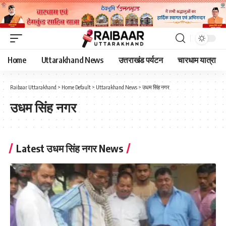
Home
Uttarakhand News
उत्तराखंड पर्यटन
चारधाम यात्रा
Raibaar Uttarakhand
>
Home Default
>
Uttarakhand News
>
उधम सिंह नगर
उधम सिंह नगर
Latest उधम सिंह नगर News