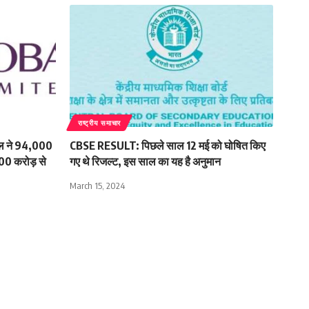
राष्ट्रीय समाचार
पिटल ने 94,000
CBSE RESULT: पिछले साल 12 मई को घोषित किए
000 करोड़ से
गए थे रिजल्ट, इस साल का यह है अनुमान
March 15, 2024