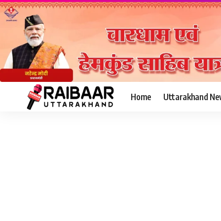
Home
Uttarakhand Ne