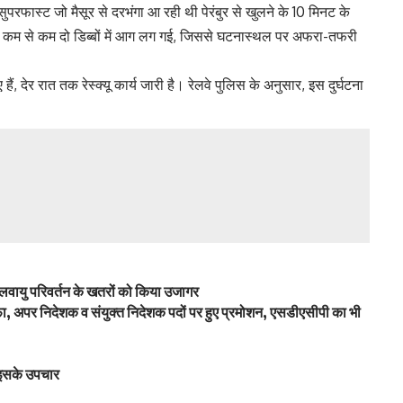
रफास्ट जो मैसूर से दरभंगा आ रही थी पेरंबुर से खुलने के 10 मिनट के
है। कम से कम दो डिब्बों में आग लग गई, जिससे घटनास्थल पर अफरा-तफरी
ैं, देर रात तक रेस्क्यू कार्य जारी है। रेलवे पुलिस के अनुसार, इस दुर्घटना
जलवायु परिवर्तन के खतरों को किया उजागर
फा, अपर निदेशक व संयुक्त निदेशक पदों पर हुए प्रमोशन, एसडीएसीपी का भी
ै इसके उपचार