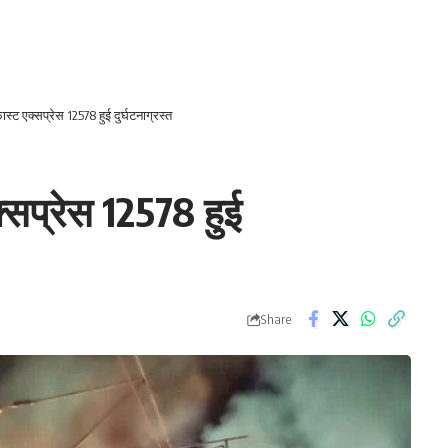
्ट एक्सप्रेस 12578 हुई दुर्घटनाग्रस्त
्सप्रेस 12578 हुई
Share