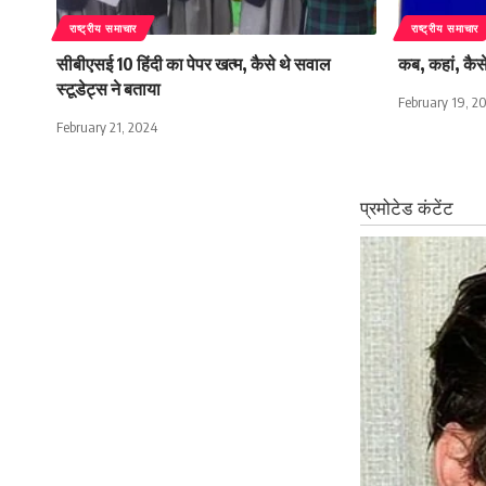
राष्ट्रीय समाचार
राष्ट्रीय समाचार
सीबीएसई 10 हिंदी का पेपर खत्म, कैसे थे सवाल
कब, कहां, कैसे
स्टूडेट्स ने बताया
February 19, 2
February 21, 2024