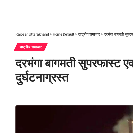
Raibaar Uttarakhand
>
Home Default
>
राष्ट्रीय समाचार
>
दरभंगा बागमती सुपरफास
राष्ट्रीय समाचार
दरभंगा बागमती सुपरफास्ट एक
दुर्घटनाग्रस्त