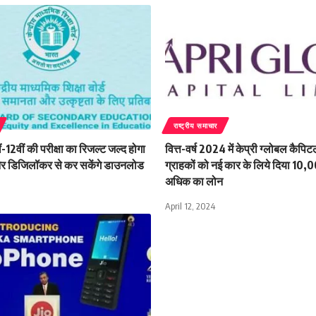
राष्ट्रीय समाचार
12वीं की परीक्षा का रिजल्ट जल्द होगा
वित्त-वर्ष 2024 में केप्री ग्लोबल कै
र डिजिलॉकर से कर सकेंगे डाउनलोड
ग्राहकों को नई कार के लिये दिया 10,
अधिक का लोन
April 12, 2024