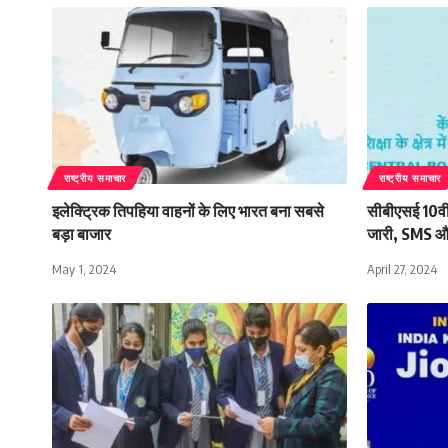
राष्ट्रीय समाचार
राष्ट्रीय समाचार
इलेक्ट्रिक तिपहिया वाहनों के लिए भारत बना सबसे
सीबीएसई 10वीं-
बड़ा बाजार
जारी, SMS औ
May 1, 2024
April 27, 2024