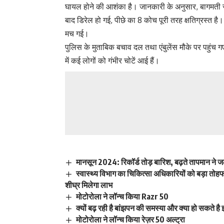
घायल होने की आशंका है। जानकारी के अनुसार, बागमती सुप
बाद डिरेल हो गई, पीछे का 8 कोच पूरी तरह क्षतिग्रस्त 
मच गई।
पुलिस के मुताबिक बचाव दल तथा एंबुलेंस मौके पर पहुंच गए ह
में कई लोगों को गंभीर चोटें आई हैं।
मानसून 2024: रिकॉर्ड तोड़ बारिश, बढ़ते तापमान ने 
स्वास्थ्य विभाग का चिकित्सा अधिकारियों को बड़ा तोह
शीघ्र मिलेगा लाभ
मोटोरोला ने लॉन्च किया Razr 50
क्यों बढ़ रही है बांझपन की समस्या और क्या हो सकते ह
मोटोरोला ने लॉन्च किया रेज़र 50 अल्ट्रा