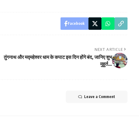
Facebook
NEXT ARTICLE
तुंगनाथ और मद्महेश्वर धाम के कपाट इस दिन होंगे बंद, जानिए शुभ
मुहूर्त…
Leave a Comment