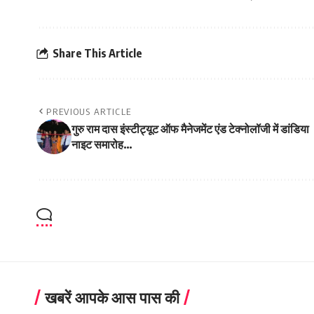
Share This Article
PREVIOUS ARTICLE
गुरु राम दास इंस्टीट्यूट ऑफ मैनेजमेंट एंड टेक्नोलॉजी में डांडिया
नाइट समारोह…
खबरें आपके आस पास की