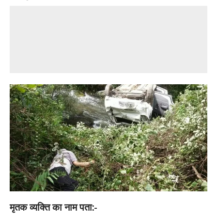
मृतक व्यक्ति का नाम पता:-