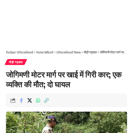
Raibaar Uttarakhand
>
Home Default
>
Uttarakhand News
>
पौड़ी गढ़वाल
>
जोगिमणी मोटर मार्ग पर खाई में गिरी कार; एक व्यक्ति की मौत; दो घायल
पौड़ी गढ़वाल
जोगिमणी मोटर मार्ग पर खाई में गिरी कार; एक
व्यक्ति की मौत; दो घायल