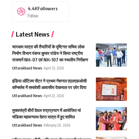
4.4K
Followers
Follow
Latest News
चारधाम यात्रा की तैयारियों के दृष्टिगत सचिव लोक
निर्माण विभाग पंकज कुमार पांडेय ने किया राष्ट्रीय
राजमार्ग NH-07 एवं NH-107 का स्थलीय निरीक्षण
Uttarakhand News
April 25, 2026
इंडिया ऑटिज़्म सेंटर ने प्रथम नेशनल एएलएफ़ओसी
कॉन्क्लेव में समावेशी आवासीय देखभाल पर ज़ोर दिया
Uttarakhand News
April 22, 2026
मुख्यमंत्री बीरों देवल रुद्रप्रयाग में आयोजित मां
चंडिका महावन्याथ देवरा यात्रा में हुए शामिल
Uttarakhand News
February 20, 2026