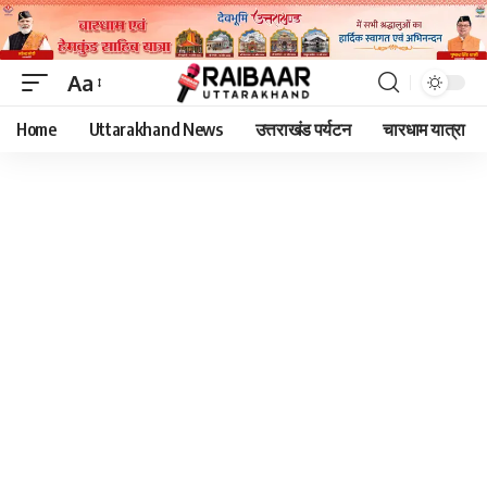
Aa
Font
Home
Uttarakhand News
उत्तराखंड पर्यटन
चारधाम यात्रा
Resizer