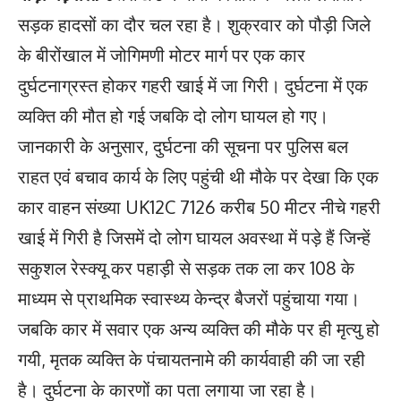
सड़क हादसों का दौर चल रहा है। शुक्रवार को पौड़ी जिले
के बीरोंखाल में जोगिमणी मोटर मार्ग पर एक कार
दुर्घटनाग्रस्त होकर गहरी खाई में जा गिरी। दुर्घटना में एक
व्यक्ति की मौत हो गई जबकि दो लोग घायल हो गए।
जानकारी के अनुसार, दुर्घटना की सूचना पर पुलिस बल
राहत एवं बचाव कार्य के लिए पहुंची थी मौके पर देखा कि एक
कार वाहन संख्या UK12C 7126 करीब 50 मीटर नीचे गहरी
खाई में गिरी है जिसमें दो लोग घायल अवस्था में पड़े हैं जिन्हें
सकुशल रेस्क्यू कर पहाड़ी से सड़क तक ला कर 108 के
माध्यम से प्राथमिक स्वास्थ्य केन्द्र बैजरों पहुंचाया गया।
जबकि कार में सवार एक अन्य व्यक्ति की मौके पर ही मृत्यु हो
गयी, मृतक व्यक्ति के पंचायतनामे की कार्यवाही की जा रही
है। दुर्घटना के कारणों का पता लगाया जा रहा है।