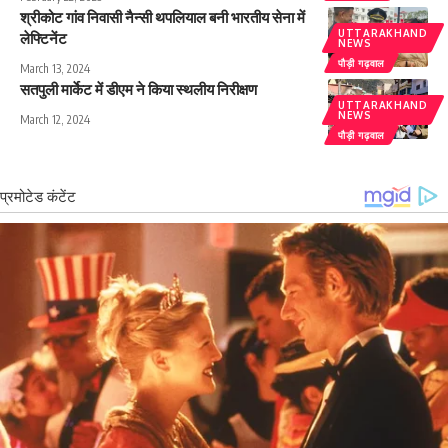
श्रीकोट गांव निवासी नैन्सी थपलियाल बनी भारतीय सेना में
UTTARAKHAND
लेफ्टिनेंट
NEWS
पौड़ी गढ़वाल
March 13, 2024
सतपुली मार्केट में डीएम ने किया स्थलीय निरीक्षण
UTTARAKHAND
NEWS
March 12, 2024
पौड़ी गढ़वाल