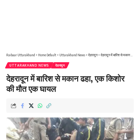
Raibaar Uttarakhand
>
Home Default
>
Uttarakhand News
>
देहरादून
>
देहरादून में बारिश से मकान ढहा, एक किशोर की मौत एक घायल
UTTARAKHAND NEWS
देहरादून
देहरादून में बारिश से मकान ढहा, एक किशोर
की मौत एक घायल