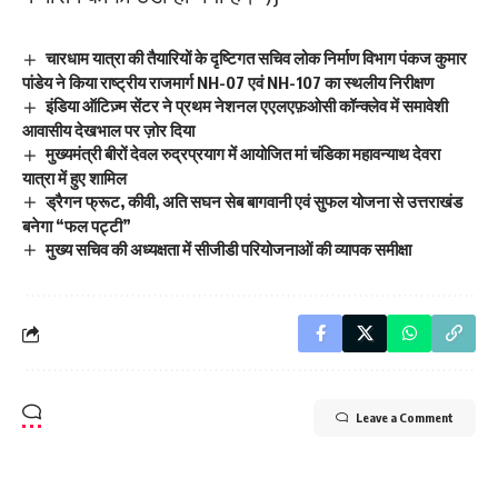
चारधाम यात्रा की तैयारियों के दृष्टिगत सचिव लोक निर्माण विभाग पंकज कुमार
पांडेय ने किया राष्ट्रीय राजमार्ग NH-07 एवं NH-107 का स्थलीय निरीक्षण
इंडिया ऑटिज़्म सेंटर ने प्रथम नेशनल एएलएफ़ओसी कॉन्क्लेव में समावेशी
आवासीय देखभाल पर ज़ोर दिया
मुख्यमंत्री बीरों देवल रुद्रप्रयाग में आयोजित मां चंडिका महावन्याथ देवरा
यात्रा में हुए शामिल
ड्रैगन फ्रूट, कीवी, अति सघन सेब बागवानी एवं सुफल योजना से उत्तराखंड
बनेगा “फल पट्टी”
मुख्य सचिव की अध्यक्षता में सीजीडी परियोजनाओं की व्यापक समीक्षा
Leave a Comment