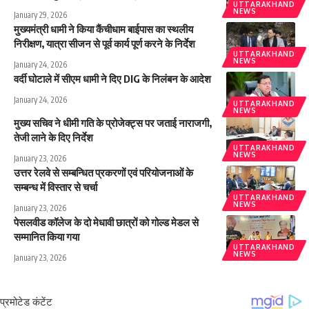
UTTARAKHAND
NEWS
January 29, 2026
मुख्यमंत्री धामी ने किया कैंचीधाम बाईपास का स्थलीय
निरीक्षण, यात्रा सीजन से पूर्व कार्य पूर्ण करने के निर्देश
UTTARAKHAND
NEWS
January 24, 2026
वर्दी घोटाले में सीएम धामी ने दिए DIG के निलंबन के आदेश
January 24, 2026
UTTARAKHAND
NEWS
मुख्य सचिव ने धीमी गति के प्रोजेक्ट्स पर जताई नाराजगी,
तेजी लाने के दिए निर्देश
UTTARAKHAND
NEWS
January 23, 2026
उत्तर रेलवे से सम्बन्धित प्रकरणों एवं परियोजनाओं के
सम्बन्ध में विस्तार से चर्चा
UTTARAKHAND
NEWS
January 23, 2026
पेसलवीड कॉलेज के दो मेधावी छात्रों को गोल्ड मेडल से
सम्मानित किया गया
UTTARAKHAND
NEWS
January 23, 2026