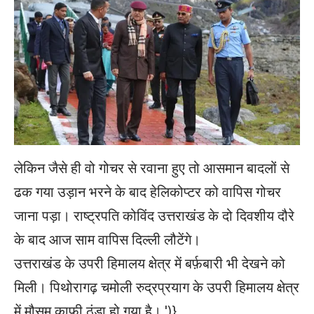
लेकिन जैसे ही वो गोचर से रवाना हुए तो आसमान बादलों से
ढक गया उड़ान भरने के बाद हेलिकोप्टर को वापिस गोचर
जाना पड़ा। राष्ट्रपति कोविंद उत्तराखंड के दो दिवशीय दौरे
के बाद आज साम वापिस दिल्ली लौटेंगे।
उत्तराखंड के उपरी हिमालय क्षेत्र में बर्फ़बारी भी देखने को
मिली। पिथोरागढ़ चमोली रुद्रप्रयाग के उपरी हिमालय क्षेत्र
में मौसम काफी ठंडा हो गया है।
')}