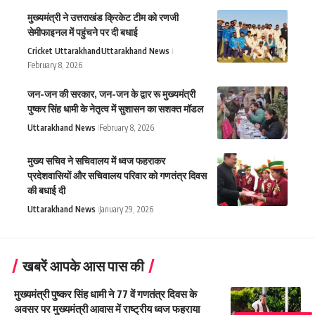
मुख्यमंत्री ने उत्तराखंड क्रिकेट टीम को रणजी
सेमीफाइनल में पहुंचने पर दी बधाई
Cricket Uttarakhand
Uttarakhand News
February 8, 2026
जन-जन की सरकार, जन-जन के द्वार रू मुख्यमंत्री
पुष्कर सिंह धामी के नेतृत्व में सुशासन का सशक्त मॉडल
Uttarakhand News
February 8, 2026
मुख्य सचिव ने सचिवालय में ध्वज फहराकर
प्रदेशवासियों और सचिवालय परिवार को गणतंत्र दिवस
की बधाई दी
Uttarakhand News
January 29, 2026
खबरें आपके आस पास की
मुख्यमंत्री पुष्कर सिंह धामी ने 77 वें गणतंत्र दिवस के
अवसर पर मुख्यमंत्री आवास में राष्ट्रीय ध्वज फहराया