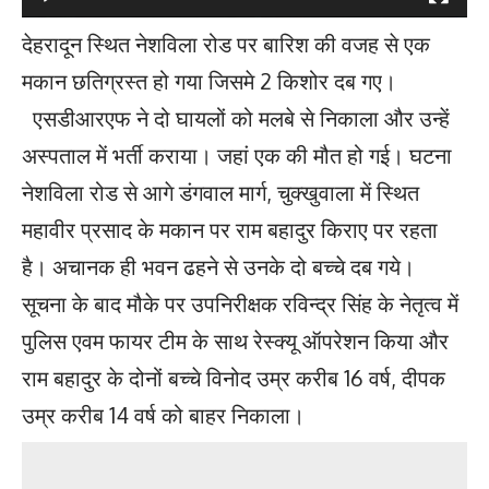
देहरादून स्थित नेशविला रोड पर बारिश की वजह से एक
मकान छतिग्रस्त हो गया जिसमे 2 किशोर दब गए।
एसडीआरएफ ने दो घायलों को मलबे से निकाला और उन्‍हें
अस्‍पताल में भर्ती कराया। जहां एक की मौत हो गई। घटना
नेशविला रोड से आगे डंगवाल मार्ग, चुक्खुवाला में स्थित
महावीर प्रसाद के मकान पर राम बहादुर किराए पर रहता
है। अचानक ही भवन ढहने से उनके दो बच्चे दब गये।
सूचना के बाद मौके पर उपनिरीक्षक रविन्द्र सिंह के नेतृत्व में
पुलिस एवम फायर टीम के साथ रेस्क्यू ऑपरेशन किया और
राम बहादुर के दोनों बच्चे विनोद उम्र करीब 16 वर्ष, दीपक
उम्र करीब 14 वर्ष को बाहर निकाला।