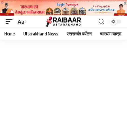
Aa
Font
Home
Uttarakhand News
उत्तराखंड पर्यटन
चारधाम यात्रा
Resizer