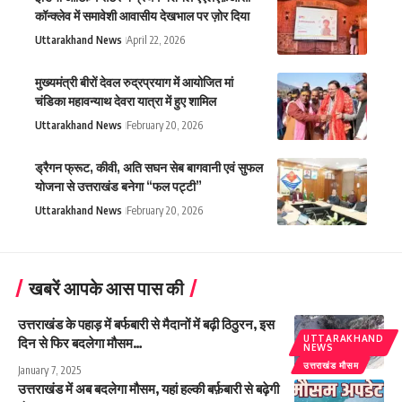
कॉन्क्लेव में समावेशी आवासीय देखभाल पर ज़ोर दिया
Uttarakhand News
April 22, 2026
मुख्यमंत्री बीरों देवल रुद्रप्रयाग में आयोजित मां
चंडिका महावन्याथ देवरा यात्रा में हुए शामिल
Uttarakhand News
February 20, 2026
ड्रैगन फ्रूट, कीवी, अति सघन सेब बागवानी एवं सुफल
योजना से उत्तराखंड बनेगा “फल पट्टी”
Uttarakhand News
February 20, 2026
खबरें आपके आस पास की
उत्तराखंड के पहाड़ में बर्फबारी से मैदानों में बढ़ी ठिठुरन, इस
UTTARAKHAND
दिन से फिर बदलेगा मौसम…
NEWS
उत्तराखंड मौसम
January 7, 2025
उत्तराखंड में अब बदलेगा मौसम, यहां हल्की बर्फ़बारी से बढ़ेगी