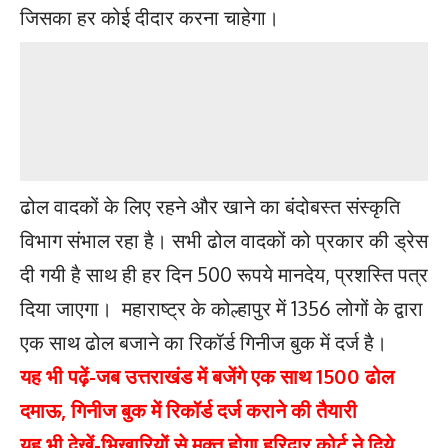
जिसका हर कोई दीदार करना चाहेगा।
ढोल वादकों के लिए रहने और खाने का बंदोबस्त संस्कृति
विभाग संभाल रहा है। सभी ढोल वादकों को प्रकार की ड्रेस
दी गयी है साथ ही हर दिन 500 रूपये मानदेय, प्रशस्ति पत्र
दिया जाएगा। महाराष्ट्र के कोल्हापुर में 1356 लोगों के द्वारा
एक साथ ढोल बजाने का रिकॉर्ड गिनीज बुक में दर्ज है।
यह भी पढ़ें-
जब उत्तराखंड में बजेंगे एक साथ 1500 ढोल
दमाऊ, गिनीज बुक में रिकॉर्ड दर्ज कराने की तैयारी
यह भी देखें-
भिखारियों से मक्त होगा हरिद्वार कोर्ट ने दिये