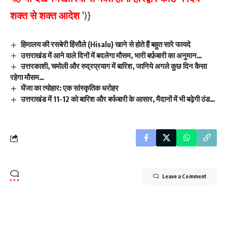
शक्त से शक्त आदेश
')}
हिमालय की रसबेरी हिंसौले (Hisalu) खाने से होते हैं बहुत सारे फायदे
उत्तराखंड में आने वाले दिनों में बदलेगा मौसम, भारी बर्फ़बारी का अनुमान…
उत्तरकाशी, चमोली और रुद्रप्रयाग में बारिश, जानिये अगले कुछ दिन कैसा
रहेगा मौसम…
घेंजा का त्योहार: एक सांस्कृतिक धरोहर
उत्तराखंड में 11-12 को बारिश और बर्फबारी के आसार, मैदानों में भी बढ़ेगी ठंड…
Leave a Comment