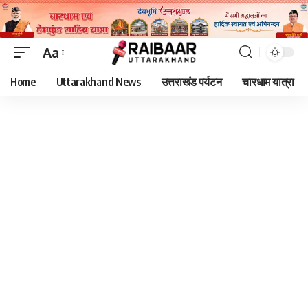
Aa
Font
Home
Uttarakhand News
उत्तराखंड पर्यटन
चारधाम यात्रा
Resizer