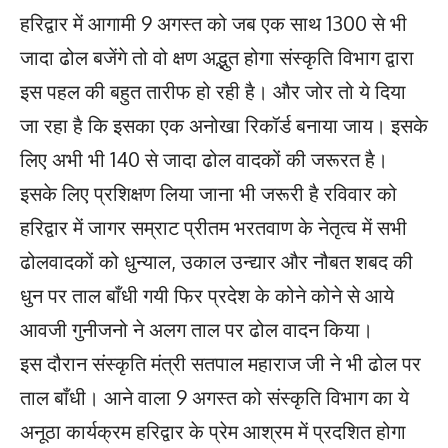
हरिद्वार में आगामी 9 अगस्त को जब एक साथ 1300 से भी
जादा ढोल बजेंगे तो वो क्षण अद्भुत होगा संस्कृति विभाग द्वारा
इस पहल की बहुत तारीफ हो रही है। और जोर तो ये दिया
जा रहा है कि इसका एक अनोखा रिकॉर्ड बनाया जाय। इसके
लिए अभी भी 140 से जादा ढोल वादकों की जरूरत है।
इसके लिए प्रशिक्षण लिया जाना भी जरूरी है रविवार को
हरिद्वार में जागर सम्राट प्रीतम भरतवाण के नेतृत्व में सभी
ढोलवादकों को धुन्याल, उकाल उन्द्यार और नौबत शबद की
धुन पर ताल बाँधी गयी फिर प्रदेश के कोने कोने से आये
आवजी गुनीजनो ने अलग ताल पर ढोल वादन किया।
इस दौरान संस्कृति मंत्री सतपाल महाराज जी ने भी ढोल पर
ताल बाँधी। आने वाला 9 अगस्त को संस्कृति विभाग का ये
अनूठा कार्यक्रम हरिद्वार के प्रेम आश्रम में प्रदशित होगा