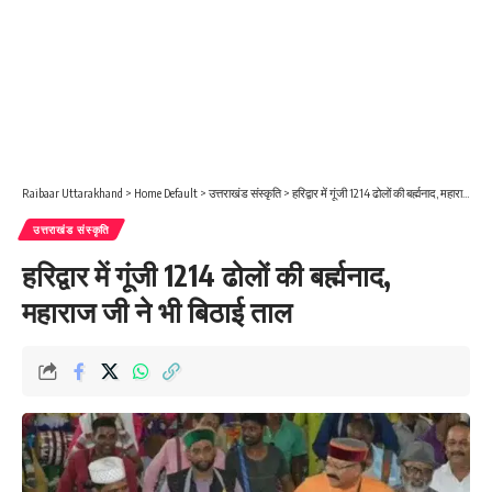
Raibaar Uttarakhand
>
Home Default
>
उत्तराखंड संस्कृति
>
हरिद्वार में गूंजी 1214 ढोलों की बर्ह्मनाद, महाराज जी ने भी बिठाई ताल
उत्तराखंड संस्कृति
हरिद्वार में गूंजी 1214 ढोलों की बर्ह्मनाद,
महाराज जी ने भी बिठाई ताल