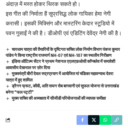
अंदाज़ में मस्त होकर थिरक सकते हो।
इस गीत की निर्माता हैं सुप्रसिद्ध लोक गायिका हेमा नेगी
करासी। इसकी मिक्सिंग और मास्टरिंग केदार स्टूडियो में
पवन गुसाईं ने की है। डीओपी एवं एडिटिंग देवेंद्र नेगी की है।
चारधाम यात्रा की तैयारियों के दृष्टिगत सचिव लोक निर्माण विभाग पंकज कुमार
पांडेय ने किया राष्ट्रीय राजमार्ग NH-07 एवं NH-107 का स्थलीय निरीक्षण
इंडिया ऑटिज़्म सेंटर ने प्रथम नेशनल एएलएफ़ओसी कॉन्क्लेव में समावेशी
आवासीय देखभाल पर ज़ोर दिया
मुख्यमंत्री बीरों देवल रुद्रप्रयाग में आयोजित मां चंडिका महावन्याथ देवरा
यात्रा में हुए शामिल
ड्रैगन फ्रूट, कीवी, अति सघन सेब बागवानी एवं सुफल योजना से उत्तराखंड
बनेगा “फल पट्टी”
मुख्य सचिव की अध्यक्षता में सीजीडी परियोजनाओं की व्यापक समीक्षा