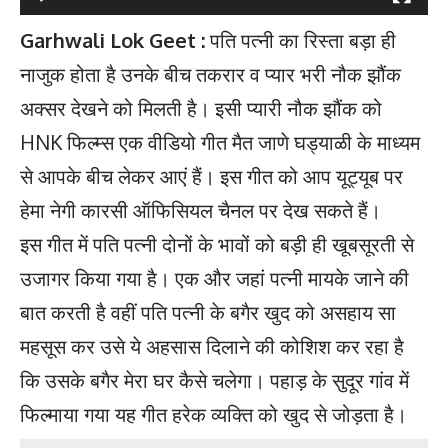
Garhwali Lok Geet :
पति पत्नी का रिस्ता बड़ा ही
नाजुक होता है उनके बीच तकरार व प्यार भरी नौक झौंक
अक्सर देखने को मिलती है। इसी प्यारी नौक झौंक को
HNK फिल्म्स एक वीडियो गीत मैत जाणे घड्याळी के माध्यम
से आपके बीच लेकर आएं हैं। इस गीत को आप यूट्यूब पर
हेमा नेगी कारसी ऑफिसियल चैनल पर देख सकते हैं।
इस गीत में पति पत्नी दोनों के भावों को बड़ी ही खूबसूरती से
उजागर किया गया है। एक और जहां पत्नी मायके जाने की
बात करती है वहीं पति पत्नी के बगैर खुद को असहाय सा
महसूस कर उसे ये अहसास दिलाने की कोशिश कर रहा है
कि उसके बगैर मेरा घर कैसे चलेगा। पहाड़ के सुदूर गांव में
फिल्माया गया यह गीत हरेक व्यक्ति को खुद से जोड़ता है।