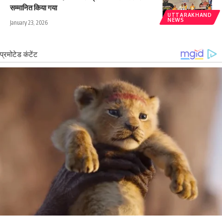
सम्मानित किया गया
UTTARAKHAND
NEWS
January 23, 2026