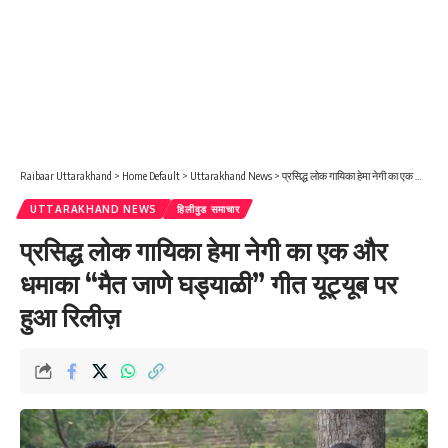
Raibaar Uttarakhand
>
Home Default
>
Uttarakhand News
>
प्रसिद्ध लोक गायिका हेमा नेगी का एक और धमाका “मैत जाणे घड्याळी” गीत यूट्यूब पर हुआ रिलीज़
UTTARAKHAND NEWS
हिलीवुड समाचार
प्रसिद्ध लोक गायिका हेमा नेगी का एक और
धमाका “मैत जाणे घड्याळी” गीत यूट्यूब पर
हुआ रिलीज़