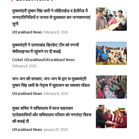
मुख्यमंत्री पुष्कर सिंह धामी ने लोहियाहेड व हेलीपेड में
जनप्रतिनिधियों व जनता से मुलाकात कर जनसमस्याएं
सुनी
Uttarakhand News
February 8, 2026
मुख्यमंत्री ने उत्तराखंड क्रिकेट टीम को रणजी
सेमीफाइनल में पहुंचने पर दी बधाई
Cricket Uttarakhand
Uttarakhand News
February 8, 2026
जन-जन की सरकार, जन-जन के द्वार रू मुख्यमंत्री
पुष्कर सिंह धामी के नेतृत्व में सुशासन का सशक्त मॉडल
Uttarakhand News
February 8, 2026
मुख्य सचिव ने सचिवालय में ध्वज फहराकर
प्रदेशवासियों और सचिवालय परिवार को गणतंत्र दिवस
की बधाई दी
Uttarakhand News
January 29, 2026