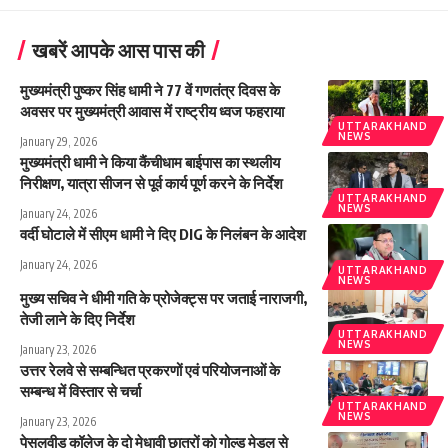
खबरें आपके आस पास की
मुख्यमंत्री पुष्कर सिंह धामी ने 77 वें गणतंत्र दिवस के
अवसर पर मुख्यमंत्री आवास में राष्ट्रीय ध्वज फहराया
UTTARAKHAND
NEWS
January 29, 2026
मुख्यमंत्री धामी ने किया कैंचीधाम बाईपास का स्थलीय
निरीक्षण, यात्रा सीजन से पूर्व कार्य पूर्ण करने के निर्देश
UTTARAKHAND
NEWS
January 24, 2026
वर्दी घोटाले में सीएम धामी ने दिए DIG के निलंबन के आदेश
January 24, 2026
UTTARAKHAND
NEWS
मुख्य सचिव ने धीमी गति के प्रोजेक्ट्स पर जताई नाराजगी,
तेजी लाने के दिए निर्देश
UTTARAKHAND
NEWS
January 23, 2026
उत्तर रेलवे से सम्बन्धित प्रकरणों एवं परियोजनाओं के
सम्बन्ध में विस्तार से चर्चा
UTTARAKHAND
NEWS
January 23, 2026
पेसलवीड कॉलेज के दो मेधावी छात्रों को गोल्ड मेडल से