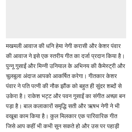
मखमली आवाज की धनि हेमा नेगी करासी और केशर पंवार
की आवाज ने इसे एक स्तरीय गीत का दर्जा प्रदान किया है।
पुन्नू गुसाईं और मिन्नी उनियाल के अभिनय की कैमेस्ट्री और
चुलबुला अंदाज आपको आकर्षित करेगा। गीतकार केशर
पंवार ने पति पत्नी की नौक झौंक को बहुत ही सुंदर शब्दों से
उकेरा है। राकेश भट्ट और पवन गुसाईं का संगीत अच्छा बन
पड़ा है। बाल कलाकारों समृद्धि सती और ऋषभ नेगी ने भी
वखूबा काम किया है। कुल मिलकार एक पारिवारिक गीत
जिसे आप कहीं भी कभी सुन सकते हो और उस पर पहाड़ी