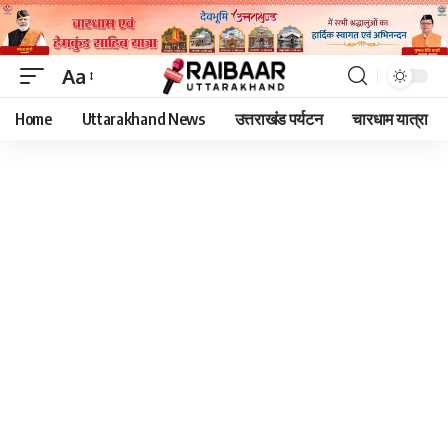
Aa
Font
Home
Uttarakhand News
उत्तराखंड पर्यटन
चारधाम यात्रा
Resizer